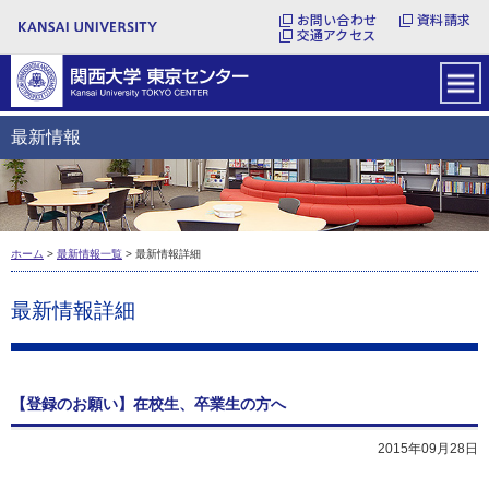
お問い合わせ
資料請求
交通アクセス
最新情報
ホーム
>
最新情報一覧
> 最新情報詳細
最新情報詳細
【登録のお願い】在校生、卒業生の方へ
2015年09月28日