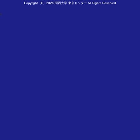
Copyright（C）2026 関西大学 東京センター All Rights Reserved
s