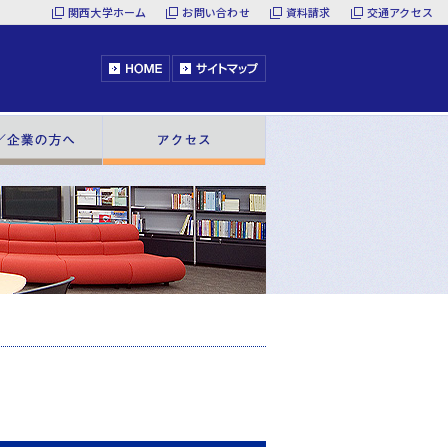
関西大学ホーム
お問い合わせ
資料請求
交通アクセス
HOME
サイトマップ
へ
一般／企業の方へ
アクセス
最新情報