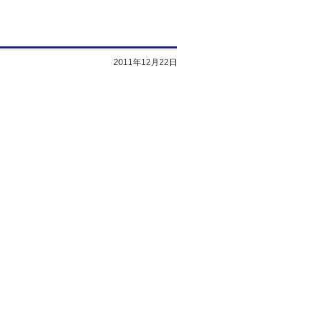
2011年12月22日