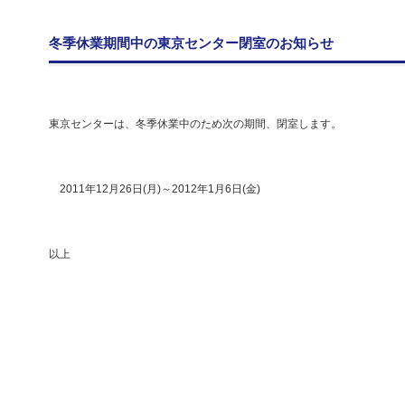
冬季休業期間中の東京センター閉室のお知らせ
東京センターは、冬季休業中のため次の期間、閉室します。
2011年12月26日(月)～2012年1月6日(金)
以上