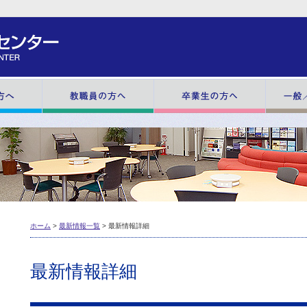
在学生の方へ
教職員の方へ
卒業生の方
ホーム
>
最新情報一覧
> 最新情報詳細
最新情報詳細