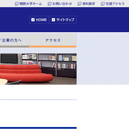
関西大学ホーム
お問い合わせ
資料請求
交通アクセス
HOME
サイトマップ
へ
一般／企業の方へ
アクセス
最新情報