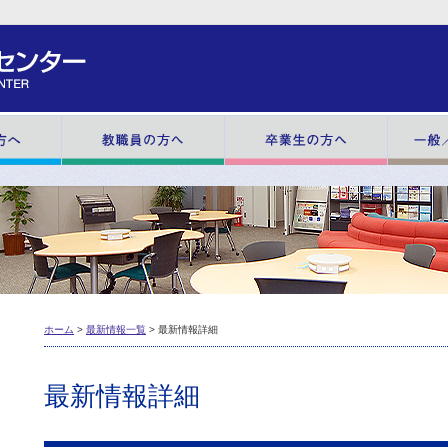
在学生の方へ
教職員の方へ
卒業生の方
ホーム
>
最新情報一覧
> 最新情報詳細
最新情報詳細