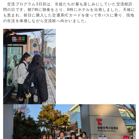
交流プログラム3日目は、生徒たちが最も楽しみにしていた交流校訪
問の日です。朝7時に朝食をとり、8時にホテルを出発しました。天候に
も恵まれ、前日に購入した交通系ICカードを使って市バスに乗り、現地
の生活を体感しながら交流校へ向かいました。