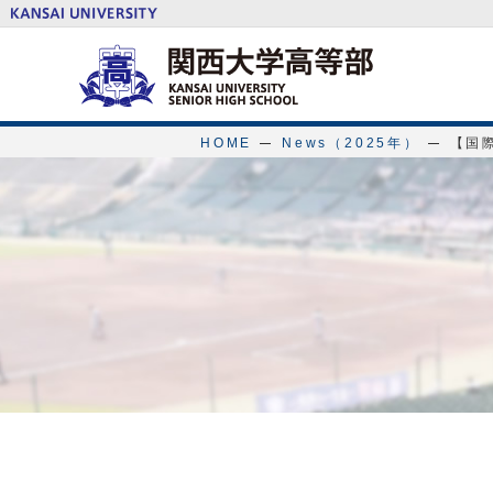
HOME
News（2025年）
【国際