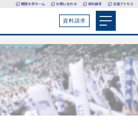
関西大学ホーム
お問い合わせ
資料請求
交通アクセス
資料請求