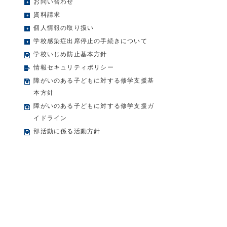
お問い合わせ
資料請求
個人情報の取り扱い
学校感染症出席停止の手続きについて
学校いじめ防止基本方針
情報セキュリティポリシー
障がいのある子どもに対する修学支援基
本方針
障がいのある子どもに対する修学支援ガ
イドライン
部活動に係る活動方針