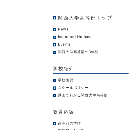
関西大学高等部トップ
News
Important Notices
Events
関西大学高等部の3年間
学校紹介
学校概要
スクールポリシー
動画でわかる関西大学高等部
教育内容
高等部の学び