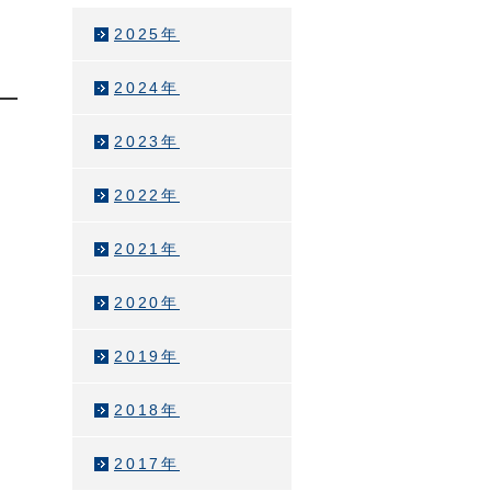
2025年
2024年
2023年
2022年
2021年
2020年
2019年
2018年
2017年