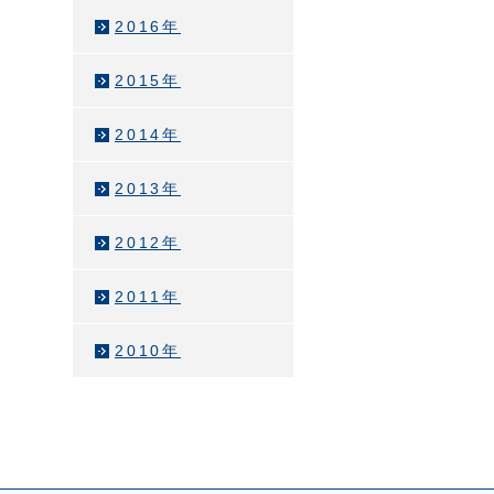
2016年
2015年
2014年
2013年
2012年
2011年
2010年