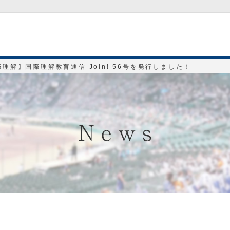
理解】国際理解教育通信 Join! 56号を発行しました！