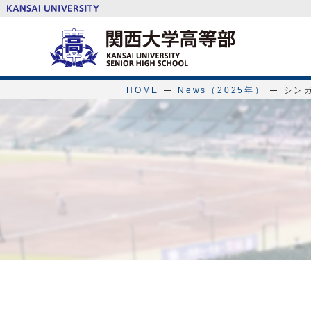
HOME
News（2025年）
シン