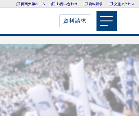
関西大学ホーム
お問い合わせ
資料請求
交通アクセス
資料請求