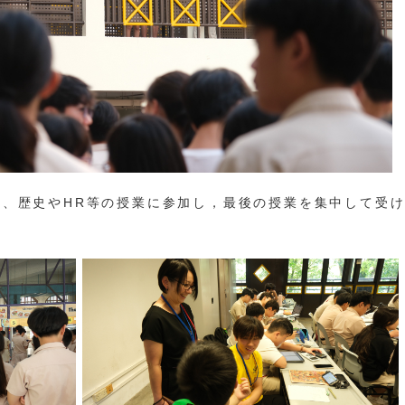
、歴史やHR等の授業に参加し，最後の授業を集中して受