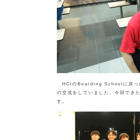
HCIのBoarding Schoo
の交流をしていました。今回でき
す。