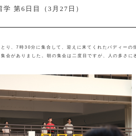
学 第6日目（3月27日）
とり、7時30分に集合して、迎えに来てくれたバディーの
の集会がありました。朝の集会は二度目ですが、人の多さに