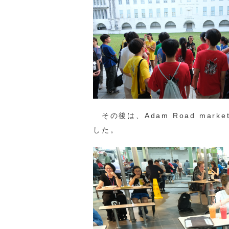
その後は、Adam Road ma
した。