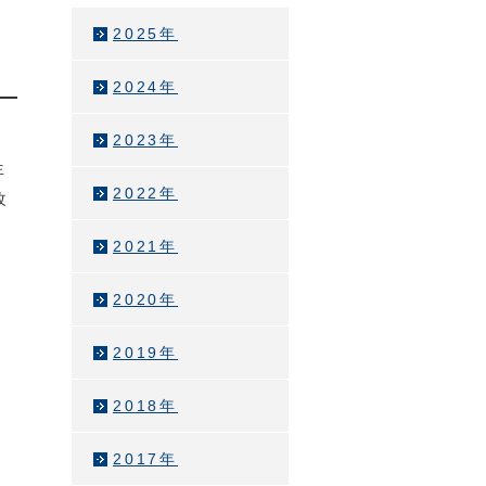
2025年
2024年
2023年
生
2022年
改
2021年
2020年
2019年
2018年
2017年