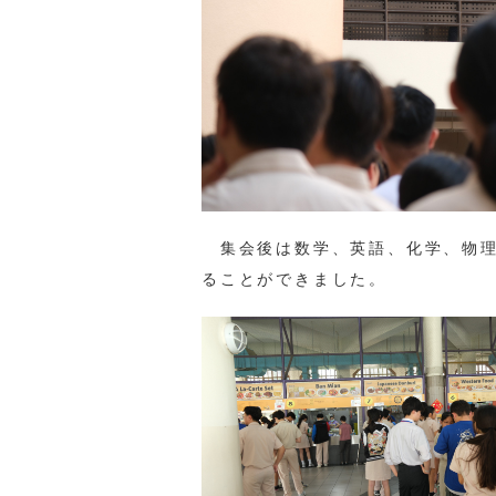
集会後は数学、英語、化学、物理
ることができました。