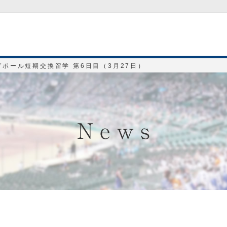
ガポール短期交換留学 第6日目（3月27日）