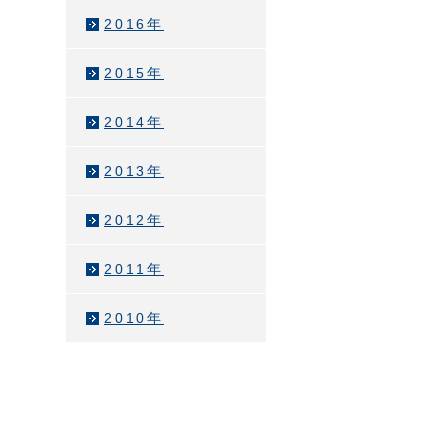
2016年
2015年
2014年
2013年
2012年
け
2011年
2010年