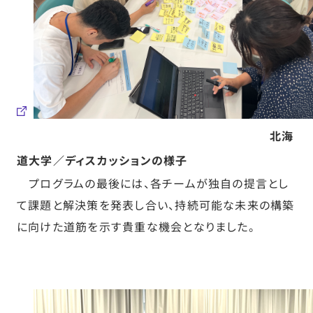
北海
道大学／ディスカッションの様子
プログラムの最後には、各チームが独自の提言とし
て課題と解決策を発表し合い、持続可能な未来の構築
に向けた道筋を示す貴重な機会となりました。