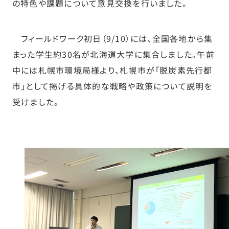
の特色や課題について意見交換を行いました。
フィールドワーク初日（9/10）には、全国各地から集
まった学生約30名が北海道大学に集合しました。午前
中には札幌市環境局様より、札幌市が「脱炭素先行都
市」として掲げる具体的な戦略や政策について説明を
受けました。