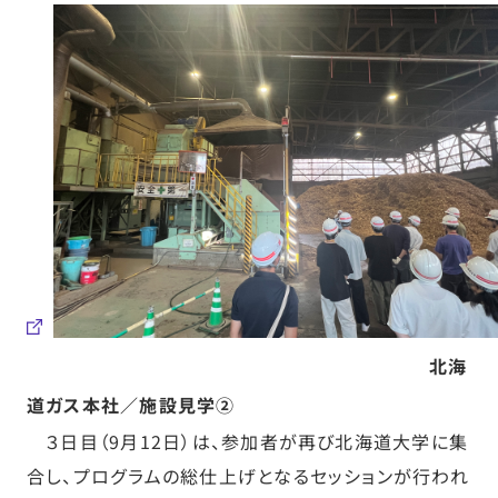
北海
道ガス本社／施設見学②
３日目（9月12日）は、参加者が再び北海道大学に集
合し、プログラムの総仕上げとなるセッションが行われ