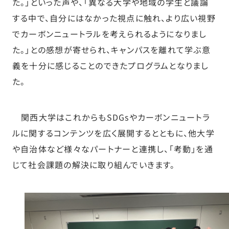
た。」といった声や、「異なる大学や地域の学生と議論
する中で、自分にはなかった視点に触れ、より広い視野
でカーボンニュートラルを考えられるようになりまし
た。」との感想が寄せられ、キャンパスを離れて学ぶ意
義を十分に感じることのできたプログラムとなりまし
た。
関西大学はこれからもSDGsやカーボンニュートラ
ルに関するコンテンツを広く展開するとともに、他大学
や自治体など様々なパートナーと連携し、「考動」を通
じて社会課題の解決に取り組んでいきます。