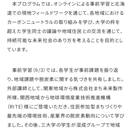
本プログラムでは、オンラインによる事前学習と北海
道での現地フィールドワークを通じて、各地域における
カーボンニュートラルの取り組みを学び、大学の枠を
超えた学生同士の議論や地域住民との交流を通じて、
持続可能な未来社会のあり方を考えることを目的とし
ています。
事前学習（9/3）では、各学生が事前課題を振り返
り、地域課題や脱炭素に関する気づきを共有しました。
外部講師として、関東地域から株式会社まち未来製作
所様、関西地域から地球環境産業技術推進機構
（RITE）様にご登壇いただき、住民参加型まちづくりや
最先端の環境技術、産業界の脱炭素動向について学び
ました。その後、三大学の学生が混成グループで地域