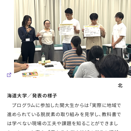
北
海道大学／発表の様子
プログラムに参加した関大生からは「実際に地域で
進められている脱炭素の取り組みを見学し、教科書で
は学べない現場の工夫や課題を知ることができまし