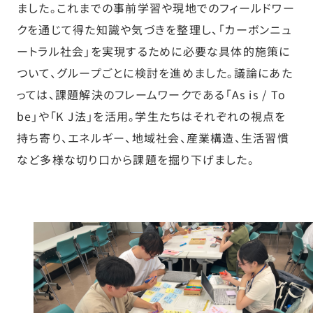
ました。これまでの事前学習や現地でのフィールドワー
クを通じて得た知識や気づきを整理し、「カーボンニュ
ートラル社会」を実現するために必要な具体的施策に
ついて、グループごとに検討を進めました。議論にあた
っては、課題解決のフレームワークである「As is / To
be」や「K J法」を活用。学生たちはそれぞれの視点を
持ち寄り、エネルギー、地域社会、産業構造、生活習慣
など多様な切り口から課題を掘り下げました。