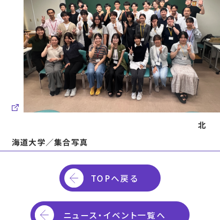
北
海道大学／集合写真
TOPへ戻る
ニュース・イベント一覧へ