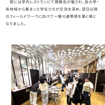
夜には学内レストランにて懇親会が催され、各大学・
各地域から集まった学生たちが交流を深め、翌日以降
のフィールドワークに向けて一層の連帯感を築く場と
なりました。