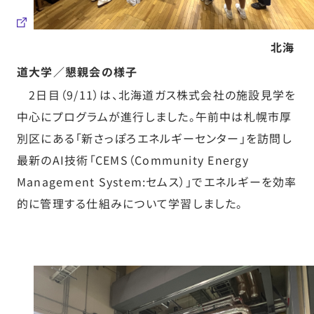
北海
道大学／懇親会の様子
2日目（9/11）は、北海道ガス株式会社の施設見学を
中心にプログラムが進行しました。午前中は札幌市厚
別区にある「新さっぽろエネルギーセンター」を訪問し
最新のAI技術「CEMS（Community Energy
Management System:セムス）」でエネルギーを効率
的に管理する仕組みについて学習しました。