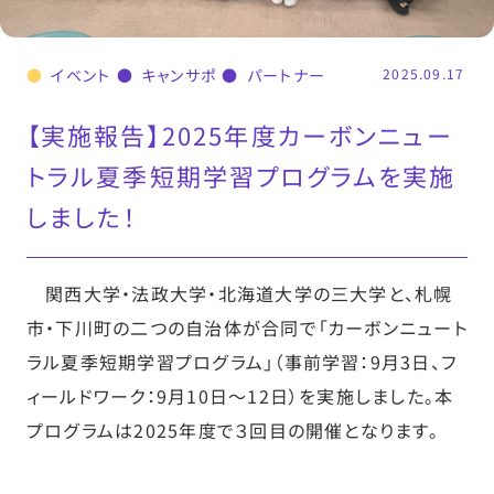
ニュース・イベント
イベント
キャンサポ
パートナー
2025.09.17
【実施報告】2025年度カーボンニュー
トラル夏季短期学習プログラムを実施
しました！
関西大学・法政大学・北海道大学の三大学と、札幌
市・下川町の二つの自治体が合同で「カーボンニュート
ラル夏季短期学習プログラム」（事前学習：9月3日、フ
ィールドワーク：9月10日～12日）を実施しました。本
プログラムは2025年度で３回目の開催となります。