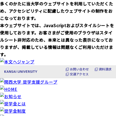
多くのかたに当大学のウェブサイトを利用していただくた
め、アクセシビリティに配慮したウェブサイトの制作をお
こなっております。
本ウェブサイトでは、JavaScriptおよびスタイルシートを
使用しております。お客さまがご使用のブラウザはスタイ
ルシート非対応のため、本来とは異なった表示になってお
りますが、掲載している情報は問題なくご利用いただけま
す。
お問い合わせ
資料請求
交通アクセス