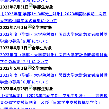
学金の募集(９月)について
2023年7月31日
【2023年度 学部1～3年次生対象】2023年度秋学期 関西
大学給付奨学金の募集について
2023年7月 1日
2023年度（学部・大学院対象）関西大学家計急変者給付奨
学金の募集(８月)について
2023年6月 1日
2023年度（学部・大学院対象）関西大学家計急変者給付奨
学金の募集(７月)について
2023年5月 1日
2023年度（学部・大学院対象）関西大学家計急変者給付奨
学金の募集(６月)について
2023年4月25日
【追加募集】（2023年度春学期 学部生対象） 「高等教
育の修学支援新制度」及び「日本学生支援機構奨学金」