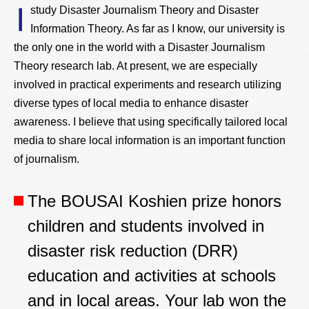
I
study Disaster Journalism Theory and Disaster
Information Theory. As far as I know, our university is
the only one in the world with a Disaster Journalism
Theory research lab. At present, we are especially
involved in practical experiments and research utilizing
diverse types of local media to enhance disaster
awareness. I believe that using specifically tailored local
media to share local information is an important function
of journalism.
The BOUSAI Koshien prize honors
children and students involved in
disaster risk reduction (DRR)
education and activities at schools
and in local areas. Your lab won the