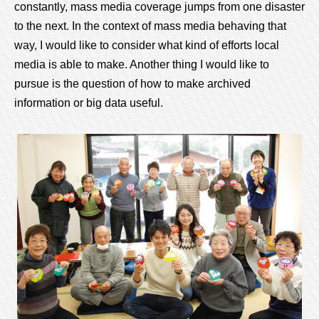
constantly, mass media coverage jumps from one disaster
to the next. In the context of mass media behaving that
way, I would like to consider what kind of efforts local
media is able to make. Another thing I would like to
pursue is the question of how to make archived
information or big data useful.