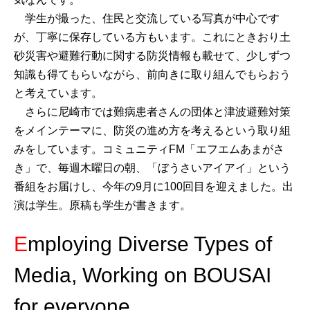
学生が撮った、住民と交流している写真が中心です
が、丁寧に保存している方もいます。これにときおり土
砂災害や避難行動に関する防災情報も載せて、少しずつ
知識も得てもらいながら、前向きに取り組んでもらおう
と考えています。
さらに尼崎市では難病患者さんの団体と津波避難対策
をメインテーマに、防災の進め方を考えるという取り組
みをしています。コミュニティFM「エフエムあまがさ
き」で、毎週木曜日の朝、「ぼうさいアイアイ」という
番組をお届けし、今年の9月に100回目を迎えました。出
演は学生。原稿も学生が書きます。
Employing Diverse Types of
Media, Working on BOUSAI
for everyone