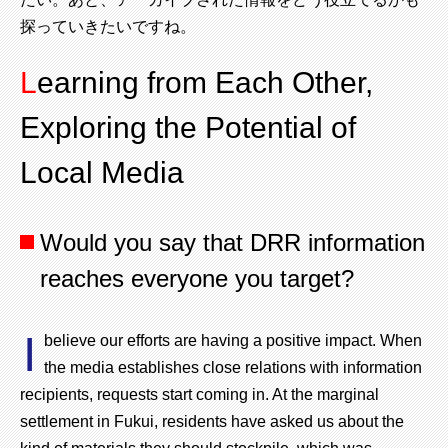
探っていきたいですね。
Learning from Each Other,
Exploring the Potential of
Local Media
Would you say that DRR information
reaches everyone you target?
I
believe our efforts are having a positive impact. When
the media establishes close relations with information
recipients, requests start coming in. At the marginal
settlement in Fukui, residents have asked us about the