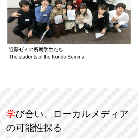
近藤ゼミの所属学生たち
The students of the Kondo Seminar
学び合い、ローカルメディア
の可能性探る