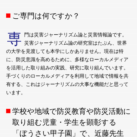
ご専門は何ですか？
専
門は災害ジャーナリズム論と災害情報論です。
災害ジャーナリズム論の研究室はたぶん、世界
の大学を見渡しても本学にしかありません。現在は特
に、防災意識を高めるために、多様なローカルメディア
を活用した取り組みの実践、研究に取り組んでいます。
手づくりのローカルメディアを利用して地域で情報を共
有する、これはジャーナリズムの大事な機能だと思って
います。
学校や地域で防災教育や防災活動に
取り組む児童・学生を顕彰する
「ぼうさい甲子園」で、近藤先生