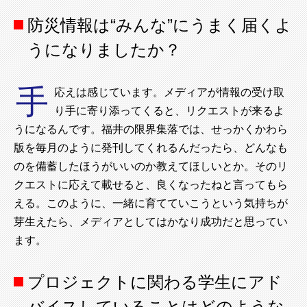
防災情報は“みんな”にうまく届くよ
うになりましたか？
手
応えは感じています。メディアが情報の受け取
り手に寄り添ってくると、リクエストが来るよ
うになるんです。福井の限界集落では、せっかくかわら
版を毎月のように発刊してくれるんだったら、どんなも
のを備蓄したほうがいいのか教えてほしいとか。そのリ
クエストに応えて載せると、良くなったねと言ってもら
える。このように、一緒に育てていこうという気持ちが
芽生えたら、メディアとしてはかなり成功だと思ってい
ます。
プロジェクトに関わる学生にアド
バイスしていることはどのような