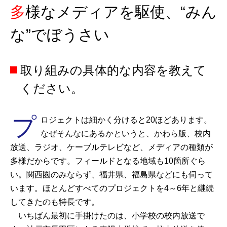
多様なメディアを駆使、“みん
な”でぼうさい
取り組みの具体的な内容を教えて
ください。
プ
ロジェクトは細かく分けると20ほどあります。
なぜそんなにあるかというと、かわら版、校内
放送、ラジオ、ケーブルテレビなど、メディアの種類が
多様だからです。フィールドとなる地域も10箇所ぐら
い。関西圏のみならず、福井県、福島県などにも伺って
います。ほとんどすべてのプロジェクトを4～6年と継続
してきたのも特長です。
いちばん最初に手掛けたのは、小学校の校内放送で