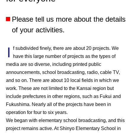
Please tell us more about the details
of your activities.
I
f subdivided finely, there are about 20 projects. We
have this large number of projects as the types of
media are so diverse, including printed public
announcements, school broadcasting, radio, cable TV,
and so on. There are about 10 local fields in which we
work. These are not limited to the Kansai region but
include prefectures in other regions, such as Fukui and
Fukushima. Nearly all of the projects have been in
operation for four to six years.
We began with elementary school broadcasting, and this
project remains active. At Shinyo Elementary School in