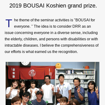
2019 BOUSAI Koshien grand prize.
T
he theme of the seminar activities is "BOUSAI for
everyone. " The idea is to consider DRR as an
issue concerning everyone in a diverse sense, including
the elderly, children, and persons with disabilities or with
intractable diseases. I believe the comprehensiveness of
our efforts is what earned us the recognition.