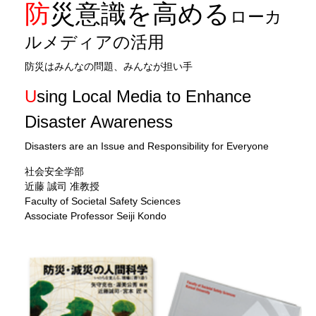
防災意識を高める
ローカ
ルメディアの活用
防災はみんなの問題、みんなが担い手
Using Local Media to Enhance
Disaster Awareness
Disasters are an Issue and Responsibility for Everyone
社会安全学部
近藤 誠司 准教授
Faculty of Societal Safety Sciences
Associate Professor Seiji Kondo