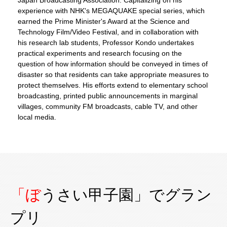
Japan Broadcasting Association. Capitalizing on his
experience with NHK's MEGAQUAKE special series, which
earned the Prime Minister's Award at the Science and
Technology Film/Video Festival, and in collaboration with
his research lab students, Professor Kondo undertakes
practical experiments and research focusing on the
question of how information should be conveyed in times of
disaster so that residents can take appropriate measures to
protect themselves. His efforts extend to elementary school
broadcasting, printed public announcements in marginal
villages, community FM broadcasts, cable TV, and other
local media.
「ぼうさい甲子園」でグラン
プリ