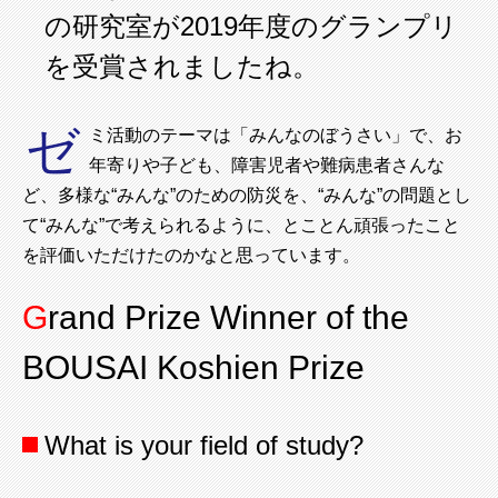
の研究室が2019年度のグランプリ
を受賞されましたね。
ゼ
ミ活動のテーマは「みんなのぼうさい」で、お
年寄りや子ども、障害児者や難病患者さんな
ど、多様な“みんな”のための防災を、“みんな”の問題とし
て“みんな”で考えられるように、とことん頑張ったこと
を評価いただけたのかなと思っています。
Grand Prize Winner of the
BOUSAI Koshien Prize
What is your field of study?