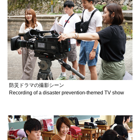
防災ドラマの撮影シーン
Recording of a disaster prevention-themed TV show