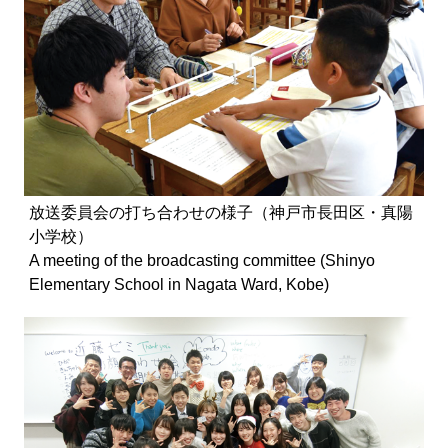
放送委員会の打ち合わせの様子（神戸市長田区・真陽
小学校）
A meeting of the broadcasting committee (Shinyo
Elementary School in Nagata Ward, Kobe)