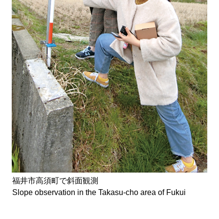
福井市高須町で斜面観測
Slope observation in the Takasu-cho area of Fukui