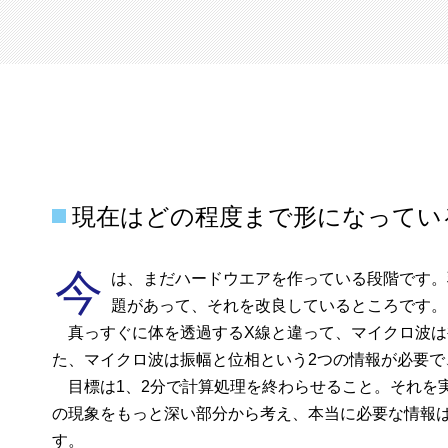
現在はどの程度まで形になってい
今
は、まだハードウエアを作っている段階です。
題があって、それを改良しているところです。
真っすぐに体を透過するX線と違って、マイクロ波は
た、マイクロ波は振幅と位相という2つの情報が必要
目標は1、2分で計算処理を終わらせること。それを
の現象をもっと深い部分から考え、本当に必要な情報
す。