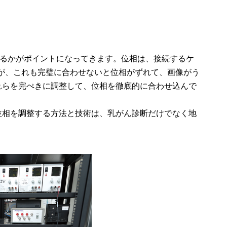
るかがポイントになってきます。位相は、接続するケ
すが、これも完璧に合わせないと位相がずれて、画像がう
れらを完ぺきに調整して、位相を徹底的に合わせ込んで
相を調整する方法と技術は、乳がん診断だけでなく地