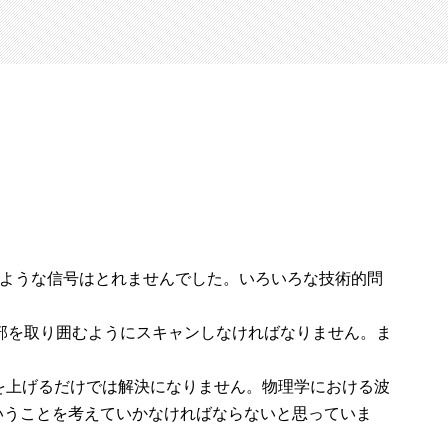
ような信号はとれませんでした。いろいろな技術的問
部を取り囲むようにスキャンしなければなりません。ま
を上げるだけでは解決になりません。物理学における波
いうことを考えていかなければならないと思っていま