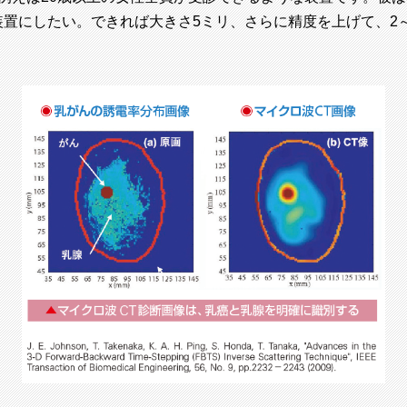
置にしたい。できれば大きさ5ミリ、さらに精度を上げて、2