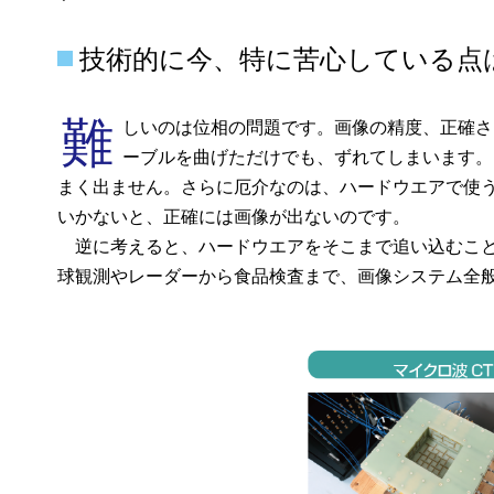
技術的に今、特に苦心している点
難
しいのは位相の問題です。画像の精度、正確さ
ーブルを曲げただけでも、ずれてしまいます。
まく出ません。さらに厄介なのは、ハードウエアで使
いかないと、正確には画像が出ないのです。
逆に考えると、ハードウエアをそこまで追い込むこと
球観測やレーダーから食品検査まで、画像システム全