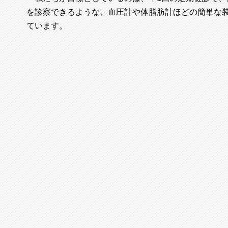
を診察できるような、血圧計や体脂肪計ほどの簡単な装
ています。