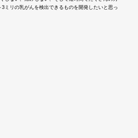
～3ミリの乳がんを検出できるものを開発したいと思っ