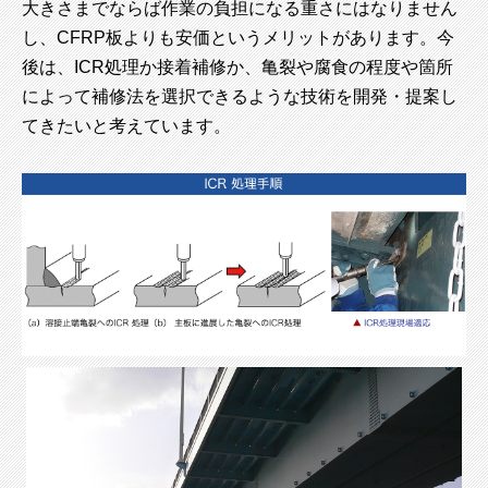
大きさまでならば作業の負担になる重さにはなりません
し、CFRP板よりも安価というメリットがあります。今
後は、ICR処理か接着補修か、亀裂や腐食の程度や箇所
によって補修法を選択できるような技術を開発・提案し
てきたいと考えています。