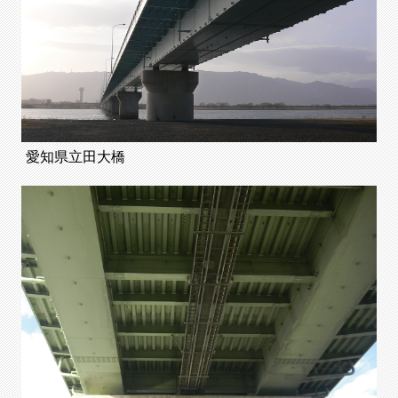
愛知県立田大橋