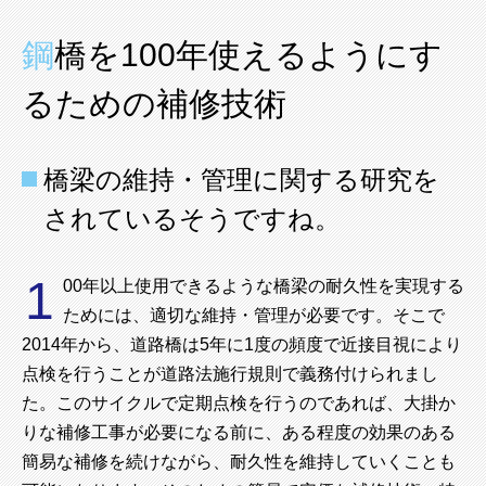
鋼橋を100年使えるようにす
るための補修技術
橋梁の維持・管理に関する研究を
されているそうですね。
1
00年以上使用できるような橋梁の耐久性を実現する
ためには、適切な維持・管理が必要です。そこで
2014年から、道路橋は5年に1度の頻度で近接目視により
点検を行うことが道路法施行規則で義務付けられまし
た。このサイクルで定期点検を行うのであれば、大掛か
りな補修工事が必要になる前に、ある程度の効果のある
簡易な補修を続けながら、耐久性を維持していくことも