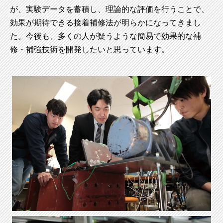
が、実験データを蓄積し、理論的な評価を行うことで、
効果が期待できる接着補修法が明らかになってきまし
た。今後も、多くの人が疑うような簡易で効果的な補
修・補強技術を開発したいと思っています。