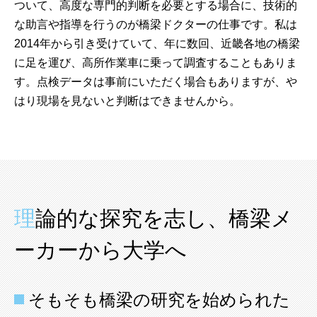
ついて、高度な専門的判断を必要とする場合に、技術的
な助言や指導を行うのが橋梁ドクターの仕事です。私は
2014年から引き受けていて、年に数回、近畿各地の橋梁
に足を運び、高所作業車に乗って調査することもありま
す。点検データは事前にいただく場合もありますが、や
はり現場を見ないと判断はできませんから。
理論的な探究を志し、橋梁メ
ーカーから大学へ
そもそも橋梁の研究を始められた