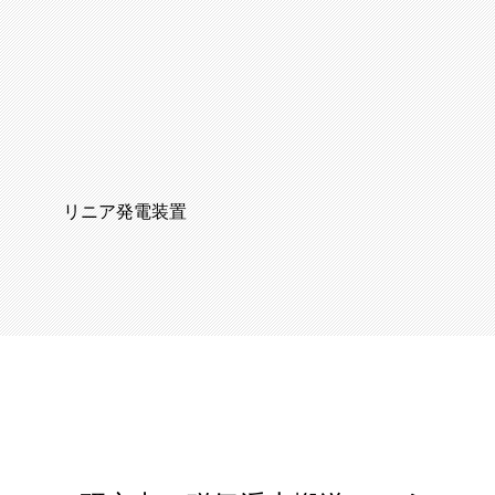
リニア発電装置