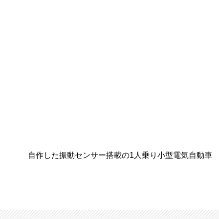
自作した振動センサー搭載の1人乗り小型電気自動車