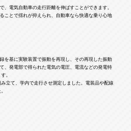
で、電気自動車の走行距離を伸ばすことができます。
ることで揺れが抑えられ、自動車なら快適な乗り心地
録を基に実験装置で振動を再現し、その再現した振動
て、発電部で得られた電気の電圧、電流などの発電特
ます。
み立て、学内で走行させ測定しました。電装品や配線
た。