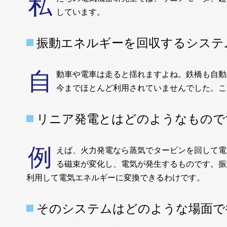
私
しています。
振動エネルギーを回収するシステ
自
動車や電車は走ると揺れますよね。鉄橋も自動
今までほとんど利用されていませんでした。こ
リニア発電とはどのようなもので
例
えば、火力発電なら蒸気でタービンを回して電
る磁束が変化し、電気が発生するものです。振
利用して電気エネルギーに変換できるわけです。
そのシステムはどのような場面で