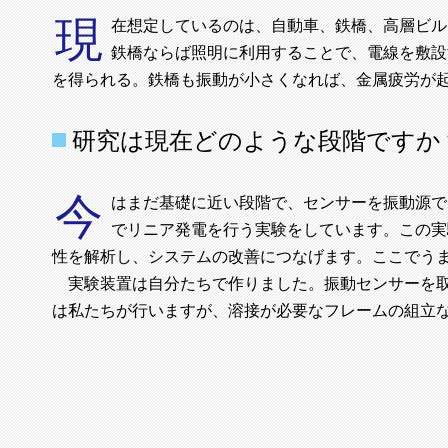
現
在想定しているのは、自動車、鉄橋、高層ビル
鉄橋ならば照明に利用することで、電線を敷設
を得られる。鉄橋も振動が小さくなれば、金属疲労が
研究は現在どのような段階ですか
今
はまだ基礎に近い段階で、センサーを振動源で
でリニア発電を行う実験をしています。この実
性を解析し、システムの改善につなげます。ここでう
実験装置は自分たちで作りました。振動センサーを取
は私たちが行いますが、溶接が必要なフレームの組立