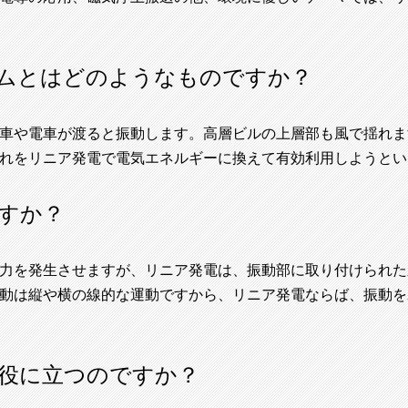
ムとはどのようなものですか？
車や電車が渡ると振動します。高層ビルの上層部も風で揺れま
れをリニア発電で電気エネルギーに換えて有効利用しようとい
すか？
力を発生させますが、リニア発電は、振動部に取り付けられた
動は縦や横の線的な運動ですから、リニア発電ならば、振動を
役に立つのですか？