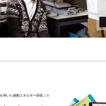
を用いた振動エネルギー回収シス