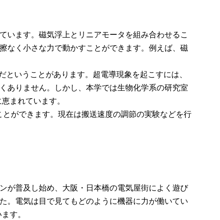
ています。磁気浮上とリニアモータを組み合わせるこ
擦なく小さな力で動かすことができます。例えば、磁
だということがあります。超電導現象を起こすには、
多くありません。しかし、本学では生物化学系の研究室
に恵まれています。
ことができます。現在は搬送速度の調節の実験などを行
ンが普及し始め、大阪・日本橋の電気屋街によく遊び
た。電気は目で見てもどのように機器に力が働いてい
います。