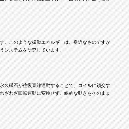
す。このような振動エネルギーは、身近なものですが
うシステムを研究しています。
永久磁石が往復直線運動することで、コイルに鎖交す
わざわざ回転運動に変換せず、線的な動きをそのまま