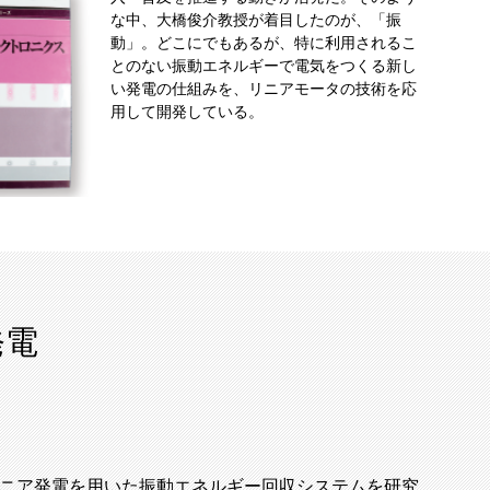
な中、大橋俊介教授が着目したのが、「振
動」。どこにでもあるが、特に利用されるこ
とのない振動エネルギーで電気をつくる新し
い発電の仕組みを、リニアモータの技術を応
用して開発している。
発電
ニア発電を用いた振動エネルギー回収システムを研究