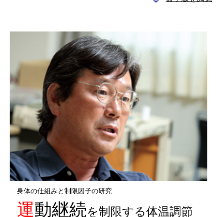
身体の仕組みと制限因子の研究
運動継続
を制限する体温調節