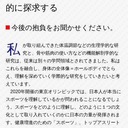
的に探求する
今後の抱負をお聞かせください。
私
が取り組んできた体温調節などの生理学的な研
究と、骨や筋肉の使い方などの機能解剖学的な
研究は、従来は別々の学問領域とされてきました。私は
これらを融合し、身体の全体像＝ホールボディでとら
え、理解を深めていく学際的な研究をしていきたいと考
えています。
2020年開催の東京オリンピックでは、日本人が本当に
スポーツを理解しているかが問われることになるでしょ
う。スポーツをどのように理解し、どのように１つの文
化として取り入れていくのかに日本の力量が発揮されま
す。健康増進のための「スポーツ」、トップアスリート