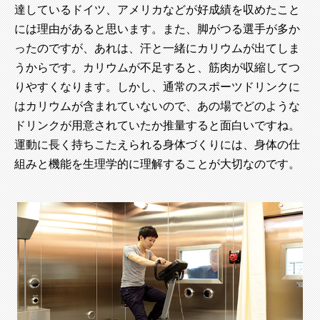
達しているドイツ、アメリカなどが好成績を収めたこと
には理由があると思います。また、脚がつる選手が多か
ったのですが、あれは、汗と一緒にカリウムが出てしま
うからです。カリウムが不足すると、筋肉が収縮してつ
りやすくなります。しかし、通常のスポーツドリンクに
はカリウムが含まれていないので、あの場でどのような
ドリンクが用意されていたか推量すると面白いですね。
運動に長く持ちこたえられる身体づくりには、身体の仕
組みと機能を生理学的に理解することが大切なのです。