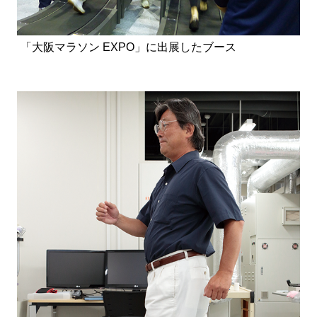
「大阪マラソン EXPO」に出展したブース