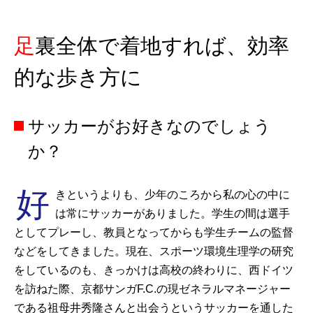
足裏全体で着地すれば、効率
的な歩き方に
サッカーがお好きなのでしょう
か？
好
きというよりも、少年のころから私の心の中に
は常にサッカーがありました。学生の間は選手
としてプレーし、教員となってからも学生チームの監督
などをしてきました。現在、スポーツ環境生理学の研究
をしているのも、きっかけは高校の終わりに、西ドイツ
を訪ねた際、京都サンガF.C.の現ゼネラルマネージャー
である祖母井秀隆さんと出会うというサッカーを通した