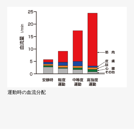
運動時の血流分配