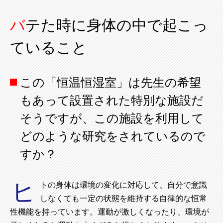
バテた時に身体の中で起こっ
ていること
この「恒温恒湿室」は先生の希望
もあって設置された特別な施設だ
そうですが、この施設を利用して
どのような研究をされているので
すか？
ヒ
トの身体は環境の変化に対応して、自分で意識
しなくても一定の状態を維持する自律的な恒常
性機能を持っています。運動が激しくなったり、環境が