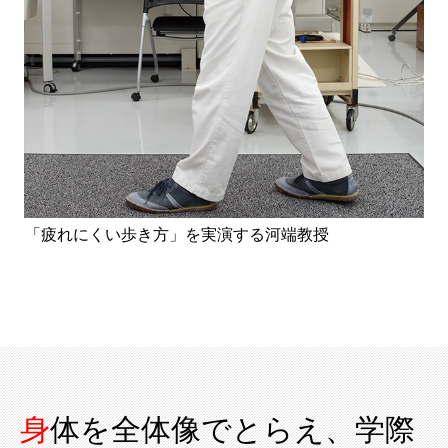
「疲れにくい歩き方」を実演する河端教授
身体を全体像でとらえ、学際