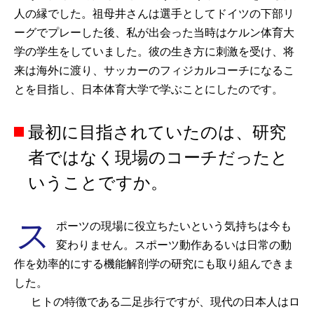
人の縁でした。祖母井さんは選手としてドイツの下部リ
ーグでプレーした後、私が出会った当時はケルン体育大
学の学生をしていました。彼の生き方に刺激を受け、将
来は海外に渡り、サッカーのフィジカルコーチになるこ
とを目指し、日本体育大学で学ぶことにしたのです。
最初に目指されていたのは、研究
者ではなく現場のコーチだったと
いうことですか。
ス
ポーツの現場に役立ちたいという気持ちは今も
変わりません。スポーツ動作あるいは日常の動
作を効率的にする機能解剖学の研究にも取り組んできま
した。
ヒトの特徴である二足歩行ですが、現代の日本人はロ