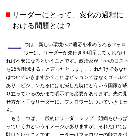
リーダーにとって、変化の過程に
おける問題とは？
一
つは、新しい環境への適応を求められるフォロ
ワーは、リーダーが先行きを明示してくれなけ
れば不安になるということです。政治家が「○○のコスト
を25％削減する」と言ったとします。これだけであなた
はついていきますか？これはビジョンではなくゴールで
あり、ビジョンたるには削減した暁にどういう国家が成
り立っているのかまで明示する必要があります。先の見
せ方が下手なリーダーに、フォロワーはついていきませ
ん。
もう一つは、一般的にリーダーシップ＝組織をひっぱ
っていく力というイメージがありますが、それだけでは
駄目ということです。リーダーはフォロワーの能力を引