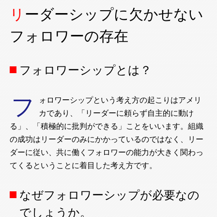
リーダーシップに欠かせない
フォロワーの存在
フォロワーシップとは？
フ
ォロワーシップという考え方の起こりはアメリ
カであり、「リーダーに頼らず自主的に動け
る」、「積極的に批判ができる」ことをいいます。組織
の成功はリーダーのみにかかっているのではなく、リー
ダーに従い、共に働くフォロワーの能力が大きく関わっ
てくるということに着目した考え方です。
なぜフォロワーシップが必要なの
でしょうか。