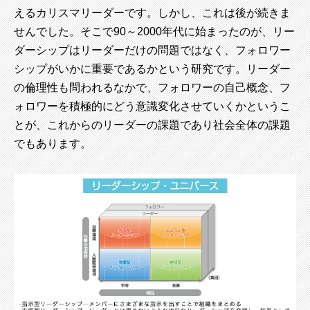
えるカリスマリーダーです。しかし、これは後が続きま
せんでした。そこで90～2000年代に始まったのが、リー
ダーシップはリーダーだけの問題ではなく、フォロワー
シップがいかに重要であるかという研究です。リーダー
の倫理性も問われるなかで、フォロワーの自己概念、フ
ォロワーを積極的にどう意識変化させていくかというこ
とが、これからのリーダーの課題であり社会全体の課題
でもあります。