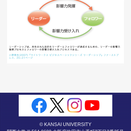
© KANSAI UNIVERSITY