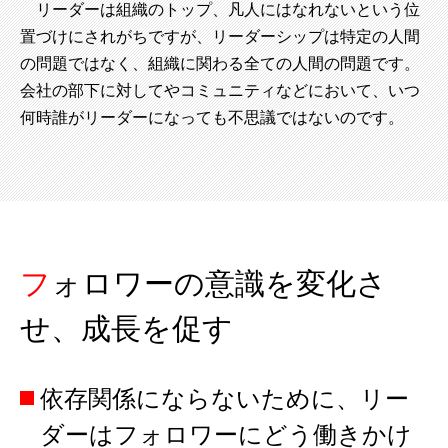
リーダーは組織のトップ、凡人にはなれないという位
置づけにされがちですが、リーダーシップは特定の人間
の問題ではなく、組織に関わる全ての人間の問題です。
会社の部下に対してやコミュニティなどにおいて、いつ
何時誰がリーダーになっても不思議ではないのです。
フォロワーの意識を変化さ
せ、成長を促す
依存関係にならないために、リー
ダーはフォロワーにどう働きかけ