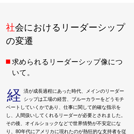
社会におけるリーダーシップ
の変遷
求められるリーダーシップ像につ
いて。
経
済が成長過程にあった時代、メインのリーダー
シップは工場の経営、ブルーカラーをどうモチ
ベートしていくかであり、仕事に関して的確な指示を
し、人間扱いしてくれるリーダーが必要とされました。
その後、オイルショックなどで世界情勢が不安定にな
り、80年代にアメリカに現れたのが熱狂的な支持者を従