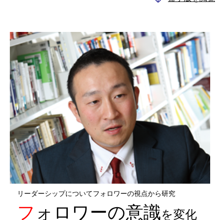
リーダーシップについてフォロワーの視点から研究
フォロワーの意識
を変化