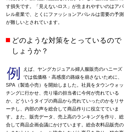
す損失です。「見えないロス」が生まれやすいのはアパ
レル産業で、とくにファッションアパレルは需要の予測
が難しいとされています。
どのような対策をとっているので
しょうか？
例
えば、ヤングカジュアル婦人服販売のハニーズ
では低価格・高感度の路線を崩さないために、
SPA（製造小売）を開始しました。社員をタウンウォッ
チングに行かせ、売り場の担当者に今何が売れている
か、どういうタイプの商品から売れていったのかをリサ
ーチし、内部の声を総合して商品作りに役立てていま
す。また、販売データ、売上高のランキングを作り、総
合して商品企画会議にかけています。総合衣料品販売の