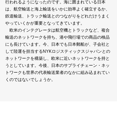
行われるようになったのです。海に囲まれている日本
は、航空輸送と海上輸送をいかに効率よく確立するか、
鉄道輸送、トラック輸送とのつながりをどれだけうまく
やっていくかが重要となってきています。
欧米のインテグレータは航空機とトラックなど、複合
輸送のネットワークを持ち、港や飛行場での商品の検品
にも長けています。今、日本でも日本郵船が、子会社と
して陸運を担当するNYKロジスティックスジャパンとの
ネットワークを構築し、欧米に近いネットワークを持と
うとしています。今後、日本のサプライチェーン・ネッ
トワークも世界の代表輸送業者のなかに組み込まれてい
くのではないでしょうか。