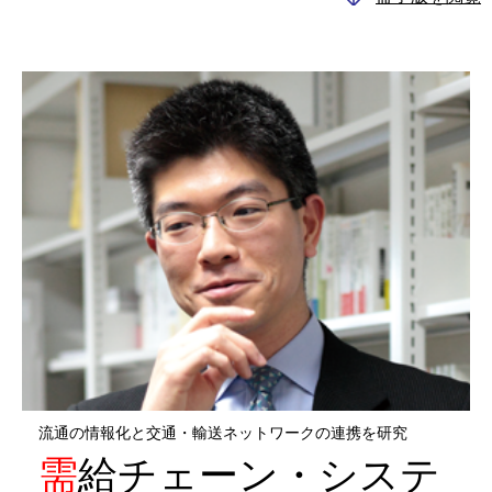
流通の情報化と交通・輸送ネットワークの連携を研究
需給チェーン・システ