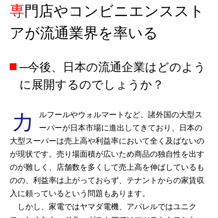
専門店やコンビニエンススト
アが流通業界を率いる
─今後、日本の流通企業はどのよう
に展開するのでしょうか？
カ
ルフールやウォルマートなど、諸外国の大型ス
ーパーが日本市場に進出してきており、日本の
大型スーパーは売上高や利益率において全く及ばないの
が現状です。売り場面積が広いため商品の独自性を出す
のが難しく、店舗数を多くして売上高を伸ばしているも
のの、利益率は上がっておらず、テナントからの家賃収
入に頼っているという問題もあります。
しかし、家電ではヤマダ電機、アパレルではユニク