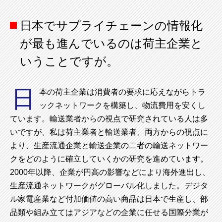
日本でサプライチェーンの情報化
が最も進んでいるのは荷主企業と
いうことですが。
日
本の荷主企業は消費者の要求に応えながらトラ
ックネットワークを構築し、物流費用を安くし
ています。輸送業者からの視点で研究されている人は多
いですが、私は荷主業者と輸送業者、両方からの視点に
より、生産流通企業と輸送企業の二者の輸送ネットワー
クをどのように確立していくかの研究を進めています。
2000年以降、企業が円高の影響などにより海外進出し、
生産流通ネットワークがグローバル化しました。デジタ
ル家電産業など付加価値の高い商品は日本で生産し、部
品類や組み立てはアジアなどの企業に任せる国際分業が