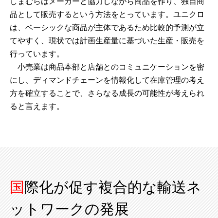
しまむらはメーカーと協力しながら商品を作り、独自商
品として販売するという方法をとっています。ユニクロ
は、ベーシックな商品が主体であるため比較的予測が立
てやすく、現状では計画生産量に基づいた生産・販売を
行っています。
小売業は商品本部と店舗とのコミュニケーションを密
にし、ディマンドチェーンを情報化して在庫管理の考え
方を確立することで、さらなる成長の可能性が考えられ
ると言えます。
国際化が促す複合的な輸送ネ
ットワークの発展