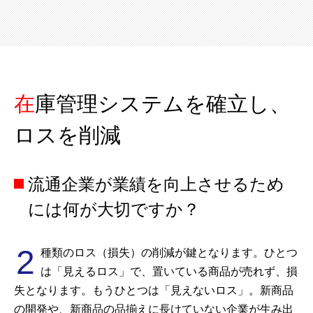
在庫管理システムを確立し、
ロスを削減
流通企業が業績を向上させるため
には何が大切ですか？
2
種類のロス（損失）の削減が鍵となります。ひとつ
は「見えるロス」で、置いている商品が売れず、損
失となります。もうひとつは「見えないロス」。新商品
の開発や、新商品の品揃えに長けていない企業が生み出