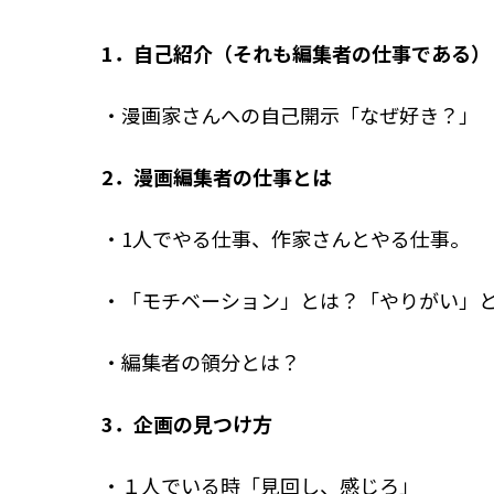
1．自己紹介（それも編集者の仕事である）
・漫画家さんへの自己開示「なぜ好き？」
2．漫画編集者の仕事とは
・1人でやる仕事、作家さんとやる仕事。
・「モチベーション」とは？「やりがい」
・編集者の領分とは？
3．企画の見つけ方
・１人でいる時「見回し、感じろ」