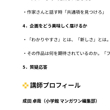
・作家さんと話す時「共通項を見つけろ」
4．企画をどう美味しく届けるか
・「わかりやすさ」とは、「新しさ」とは
・その作品は何を期待されているのか。
「
5．質疑応答
講師プロフィール
成田 卓哉（小学館 マンガワン編集部）