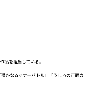
載作品を担当している。
『遥かなるマナーバトル』『うしろの正面カ