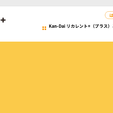
Kan-Dai リカレント+（プラス