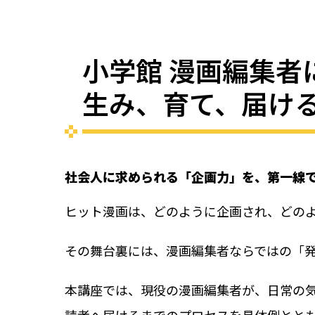
小学館 漫画編集者
生み、育て、届け
社会人に求められる「企画力」を、第一線
ヒット漫画は、どのように企画され、どの
その舞台裏には、漫画編集者ならではの「発
本講座では、現役の漫画編集者が、日常の