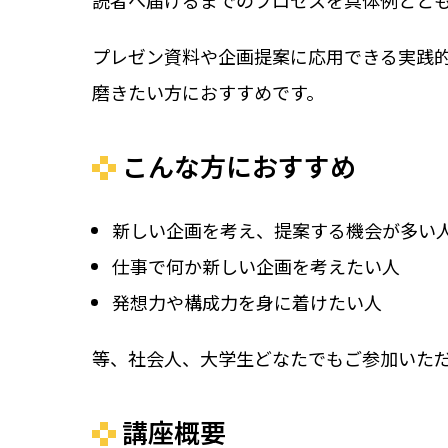
読者へ届けるまでのプロセスを具体例とと
プレゼン資料や企画提案に応用できる実践
磨きたい方におすすめです。
こんな方におすすめ
新しい企画を考え、提案する機会が多い
仕事で何か新しい企画を考えたい人
発想力や構成力を身に着けたい人
等、社会人、大学生どなたでもご参加いた
講座概要