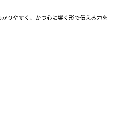
わかりやすく、かつ心に響く形で伝える力を