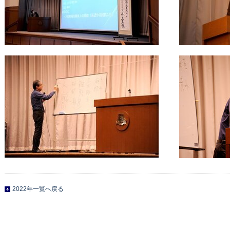
2022年一覧へ戻る