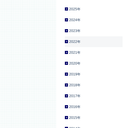
2025年
2024年
2023年
2022年
2021年
2020年
2019年
2018年
2017年
2016年
2015年