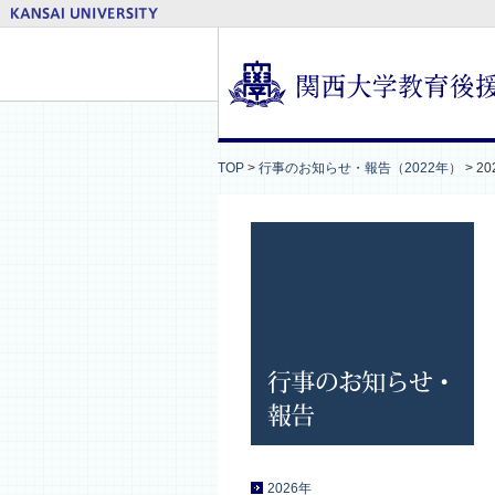
TOP
>
行事のお知らせ・報告（2022年）
>
2
2026年