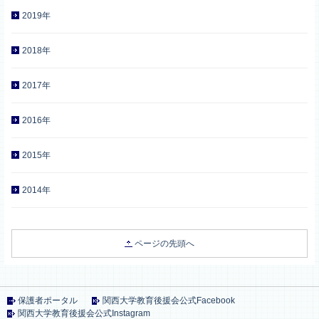
2019年
2018年
2017年
2016年
2015年
2014年
ページの先頭へ
保護者ポータル
関西大学教育後援会公式Facebook
関西大学教育後援会公式Instagram