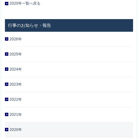
2020年一覧へ戻る
2026年
2025年
2024年
2023年
2022年
2021年
2020年