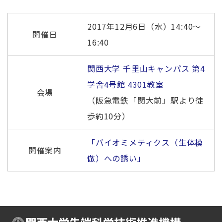
2017年12月6日（水）14:40～
開催日
16:40
関西大学 千里山キャンパス 第4
学舎4号館 4301教室
会場
（阪急電鉄「関大前」駅より徒
歩約10分）
「バイオミメティクス（生体模
開催案内
倣）への誘い」