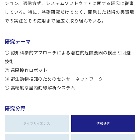
ション、通信方式、システムソフトウェアに関する研究に従事
している。特に、基礎研究だけでなく、開発した技術の実環境
での実証とその応用まで幅広く取り組んでいる。
研究テーマ
① 認知科学的アプローチによる潜在的危険要因の検出と回避
技術
② 遠隔操作ロボット
③ 野生動物検知のためのセンサーネットワーク
④ 高精度な屋内動線解析システム
研究分野
ライフサイエンス
情報通信