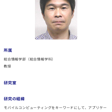
所属
総合情報学部（総合情報学科）
教授
研究室
研究の経緯
モバイルコンピューティングをキーワードにして、アプリケー