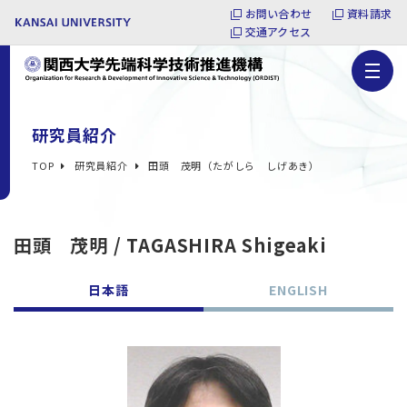
お問い合わせ
資料請求
交通アクセス
研究員紹介
TOP
研究員紹介
田頭 茂明（たがしら しげあき）
田頭 茂明 / TAGASHIRA Shigeaki
日本語
ENGLISH