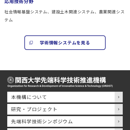
応用技術分野
社会情報基盤システム、建設土木関連システム、農業関連シス
テム
学術情報システムを見る
本機構について
研究・プロジェクト
先端科学技術シンポジウム