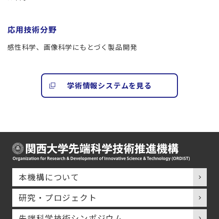
応用技術分野
感性科学、画像科学にもとづく製品開発
学術情報システムを見る
本機構について
研究・プロジェクト
先端科学技術シンポジウム