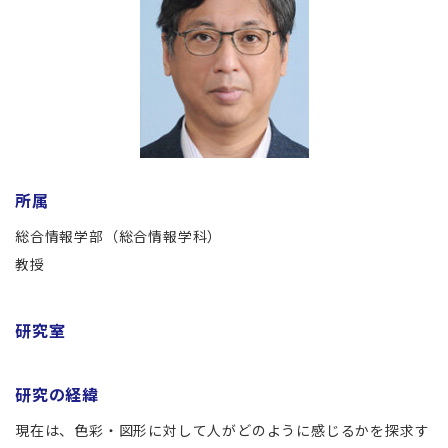
所属
総合情報学部（総合情報学科）
教授
研究室
研究の経緯
現在は、色彩・図形に対して人がどのように感じるかを探求す