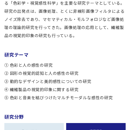
る「色彩学・視覚感性科学」を主要な研究テーマとしている。
研究の出発点は、画像処理、とくに非線形画像フィルタによる
ノイズ除去であり、マセマティカル・モルフォロジなど画像処
理の理論的研究を行ってきた。画像処理の応用として、繊維製
品の視覚的印象の研究も行っている。
研究テーマ
① 色彩と人の感性の研究
② 図形の視覚的認知と人の感性の研究
③ 動的なデザインと美的感性についての研究
④ 繊維製品の視覚的印象に関する研究
⑤ 色彩と音楽を結びつけたマルチモーダルな感性の研究
研究分野