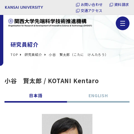
お問い合わせ
資料請求
交通アクセス
研究員紹介
TOP
研究員紹介
小谷 賢太郎（こたに けんたろう）
小谷 賢太郎 / KOTANI Kentaro
日本語
ENGLISH