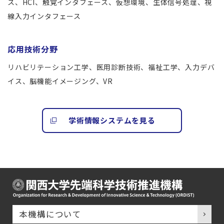
ス、HCI、触覚インタフェース、仮想環境、生体信号処理、視
線入力インタフェース
応用技術分野
リハビリテーション工学、医用診断技術、福祉工学、入力デバ
イス、脳機能イメージング、VR
学術情報システムを見る
本機構について