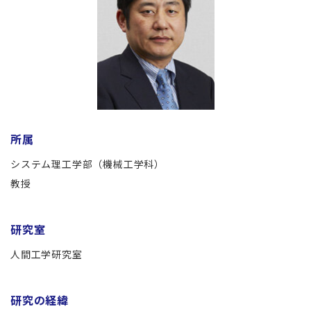
所属
システム理工学部（機械工学科）
教授
研究室
人間工学研究室
研究の経緯