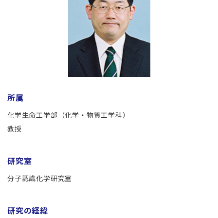
所属
化学生命工学部（化学・物質工学科）
教授
研究室
分子認識化学研究室
研究の経緯