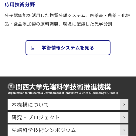
応用技術分野
分子認識能を活用した物質分離システム、医薬品・農薬・化粧
品・食品添加物の原料調製、環境に配慮した光学分割
学術情報システムを見る
本機構について
研究・プロジェクト
先端科学技術シンポジウム