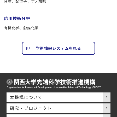
合物、配位子、ナノ触媒
応用技術分野
有機化学、触媒化学
学術情報システムを見る
本機構について
研究・プロジェクト