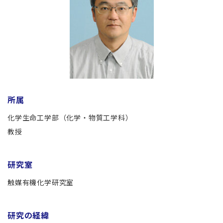
所属
化学生命工学部（化学・物質工学科）
教授
研究室
触媒有機化学研究室
研究の経緯