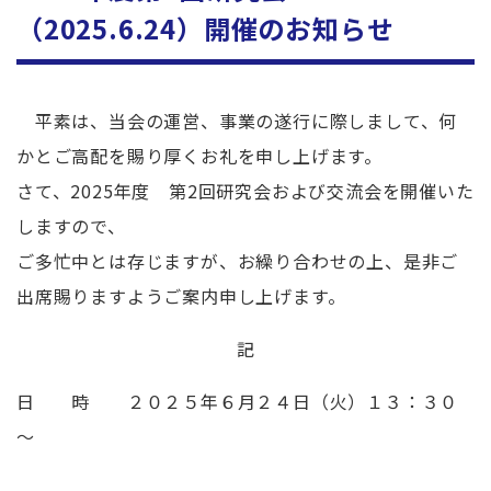
（2025.6.24）開催のお知らせ
平素は、当会の運営、事業の遂行に際しまして、何
かとご高配を賜り厚くお礼を申し上げます。
さて、2025年度
第2回研究会および交流会を開催いた
しますので、
ご多忙中とは存じますが、お繰り合わせの上、是非ご
出席賜りますようご案内申し上げます。
記
日 時 ２０２５年６月２４日（火）１３：３０
～