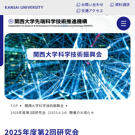
お問い合わせ
資料請求
交通アクセス
関西大学科学技術振興会
TOP
関西大学科学技術振興会
2025年度第2回研究会（2025.6.24）開催のお知らせ
2025年度第2回研究会