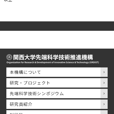
本機構について
研究・プロジェクト
先端科学技術シンポジウム
研究員紹介