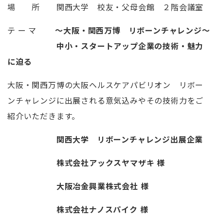
場 所 関西大学 校友・父母会館 ２階会議室
テ ー マ
～大阪・関西万博 リボーンチャレンジ～
中小・スタートアップ企業の技術・魅力
に迫る
大阪・関西万博の大阪ヘルスケアパビリオン リボー
ンチャレンジに出展される意気込みやその技術力をご
紹介いただきます。
関西大学 リボーンチャレンジ出展企業
株式会社アックスヤマザキ 様
大阪冶金興業株式会社
様
株式会社ナノスパイク
様