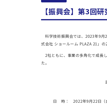
【振興会】第3回研
科学技術振興会では、2023年9月2
式会社 ショールーム
PLAZA 21
」の
2社ともに、
事業の多角化で成長
た。
日 時： 2022年9月22日（金）