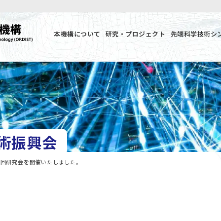
本機構について
研究・プロジェクト
先端科学技術シ
術振興会
3回研究会を開催いたしました。