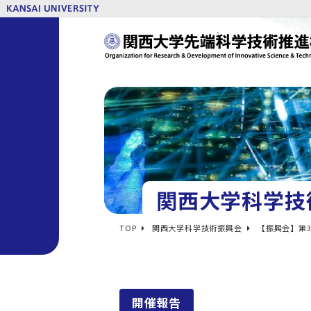
関西大学科学技
TOP
関西大学科学技術振興会
【振興会】第
開催報告