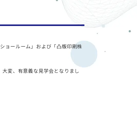
ばショールーム」および「凸版印刷株
、大変、有意義な見学会となりまし