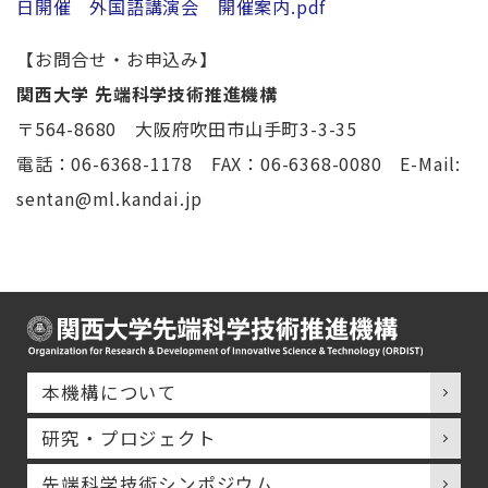
日開催 外国語講演会 開催案内.pdf
【お問合せ・お申込み】
関西大学 先端科学技術推進機構
〒564-8680 大阪府吹田市山手町3-3-35
電話：06-6368-1178 FAX：06-6368-0080 E-Mail:
sentan@ml.kandai.jp
本機構について
研究・プロジェクト
先端科学技術シンポジウム