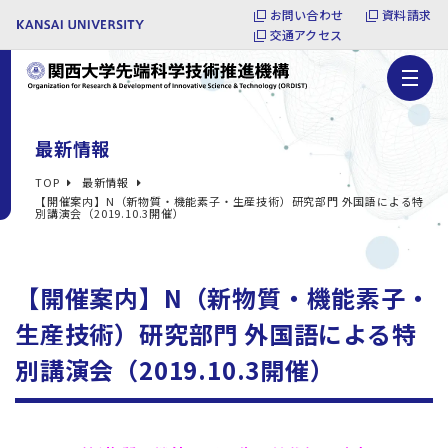
お問い合わせ
資料請求
交通アクセス
最新情報
TOP
最新情報
【開催案内】N（新物質・機能素子・生産技術）研究部門 外国語による特
別講演会（2019.10.3開催）
【開催案内】N（新物質・機能素子・
生産技術）研究部門 外国語による特
別講演会（2019.10.3開催）