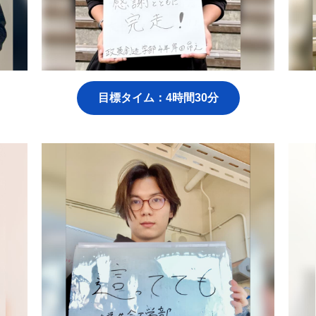
目標タイム：4時間30分