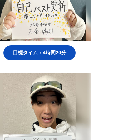
目標タイム：4時間20分