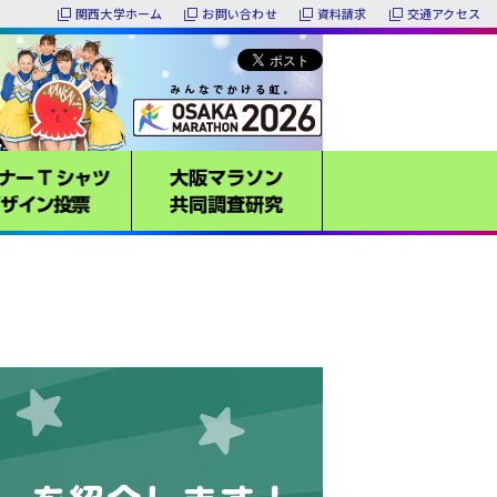
関西大学ホーム
お問い合わせ
資料請求
交通アクセス
メッセージ
ランナー紹介
「ランナー盛上げ隊！」