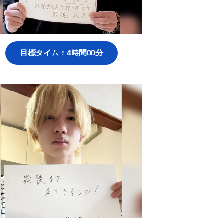
目標タイム：4時間00分