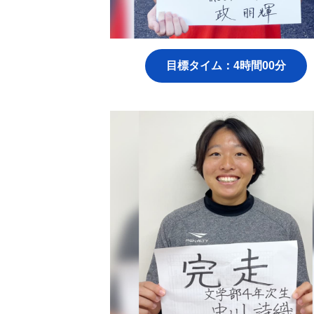
目標タイム：4時間00分