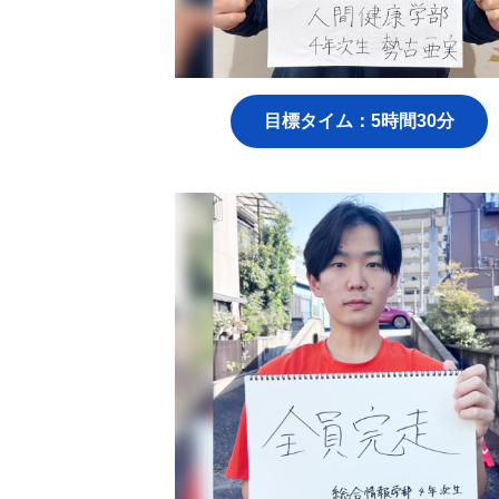
目標タイム：5時間30分