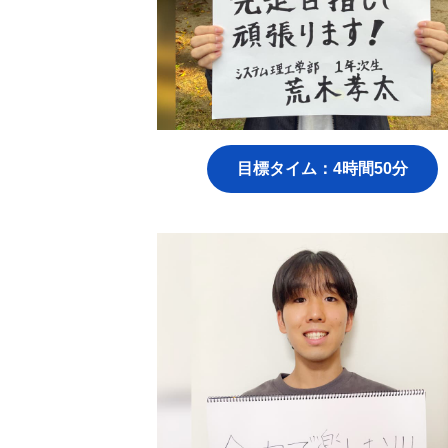
目標タイム：4時間50分