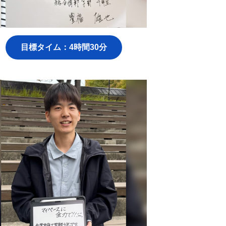
目標タイム：4時間30分