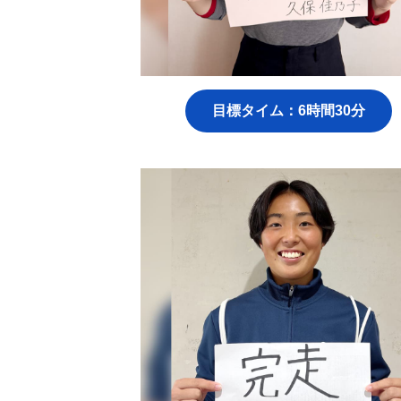
目標タイム：6時間30分