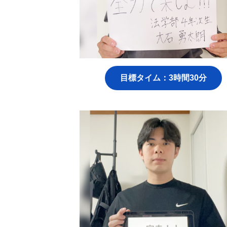
目標タイム：3時間30分