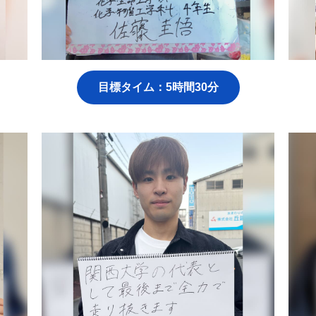
目標タイム：5時間30分