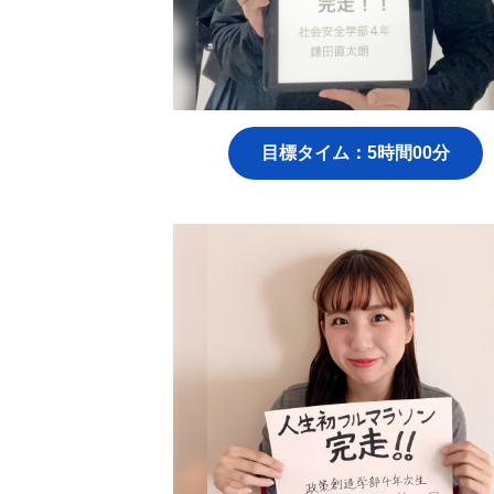
目標タイム：5時間00分