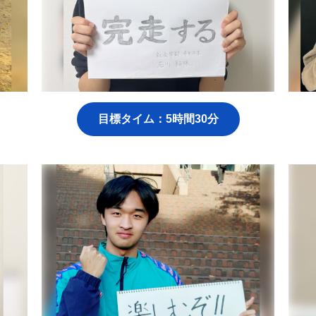
目標タイム：5時間30分