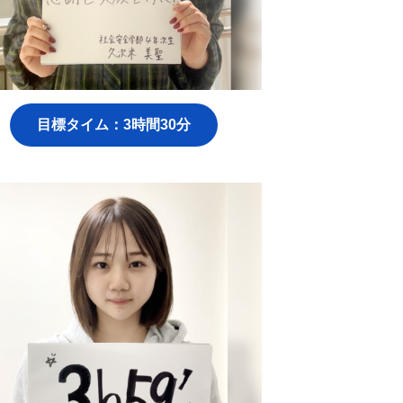
目標タイム：3時間30分