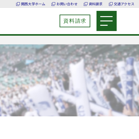
関西大学ホーム
お問い合わせ
資料請求
交通アクセス
資料請求