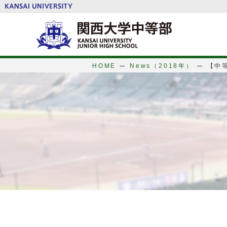
HOME
News（2018年）
【中