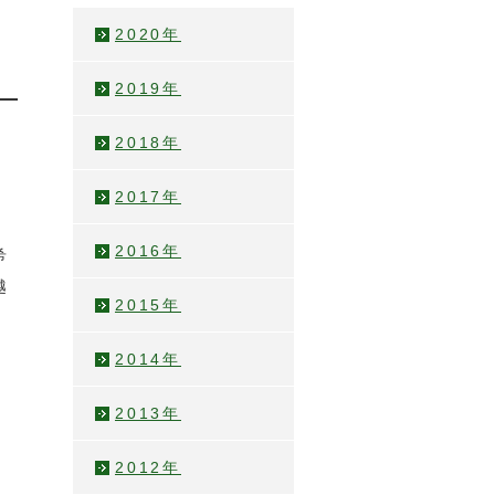
2020年
2019年
2018年
2017年
2016年
希
越
2015年
2014年
2013年
、
2012年