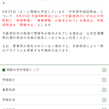
す。
8月25日（土）に開催を予定しています「中等部学校説明会」に
ついて、
8月25日 午前6時時点において大阪府内のいずれかの市
町村に「特別警報」「暴風警報」が発令されている場合は、学校
説明会を「開催中止」
とします。
大阪府以外の地域で警報等が発令されている場合は、公共交通機
関の運行状況や天候の状況にくれぐれもご注意ください。
なお、警報等が発令されていない場合でも、天候状況により一部
のプログラムを変更する可能性があります。
関西大学中等部トップ
学校紹介
教育内容
学校生活