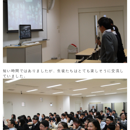
短い時間ではありましたが、生徒たちはとても楽しそうに交流し
ていました。