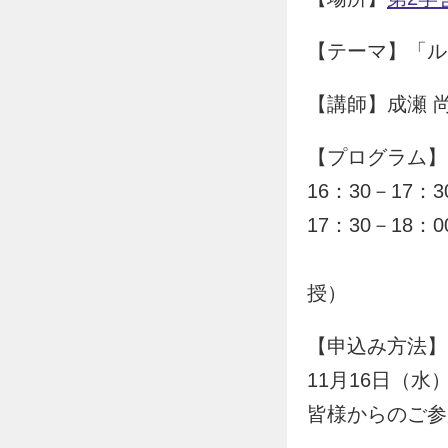
【テーマ】「ル
【講師】成瀬 
【プログラム】
16：30－17：
17：30－18
（コーディ
授）
【申込み方法】
11月16日（水
皆様からのご参