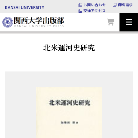
お問い合わせ
資料請求
交通アクセス
北米運河史研究