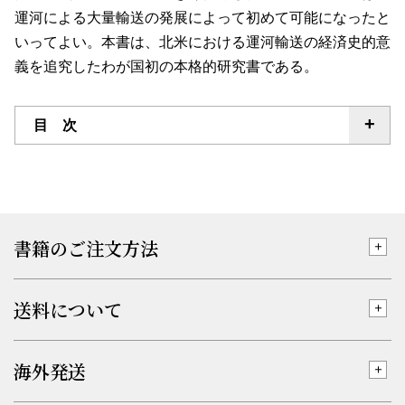
運河による大量輸送の発展によって初めて可能になったと
いってよい。本書は、北米における運河輸送の経済史的意
義を追究したわが国初の本格的研究書である。
目 次
書籍のご注文方法
送料について
海外発送