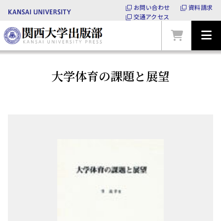
お問い合わせ
資料請求
交通アクセス
大学体育の課題と展望