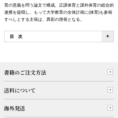
育の意義を問う論文で構成。正課体育と課外体育の総合的
連携を提唱し、もって大学教育の全体計画に(体育)も参画
すべしとする主張は、異彩の啓発となる。
目 次
書籍のご注文方法
送料について
海外発送