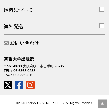
送料について
海外発送
お問い合わせ
関西大学出版部
〒564-8680 大阪府吹田市山手町3-3-35
TEL：06-6368-0238
FAX：06-6389-5162
©2020 KANSAI UNIVERSITY PRESS All Rights Reserved.