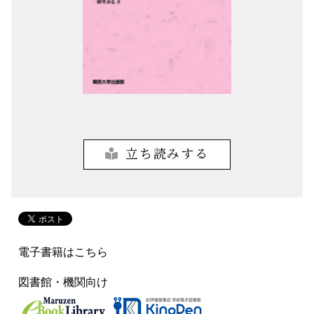
立ち読みする
電子書籍はこちら
図書館・機関向け