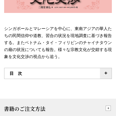
シンガポールとマレーシアを中心に、東南アジアの華人た
ちの民間信仰や道教、習合の状況を現地調査に基づき報告
する。またベトナム・タイ・フィリピンのチャイナタウン
の廟の状況についても報告。様々な宗教文化が交錯する現
象を文化交渉の視点から追う。
目 次
書籍のご注文方法