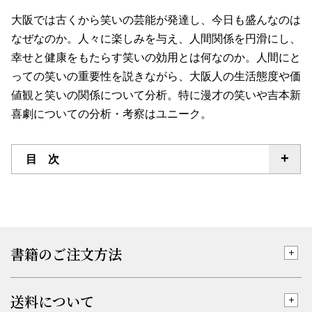
大阪では古くから笑いの芸能が発達し、今日も盛んなのは
なぜなのか。人々に楽しみを与え、人間関係を円滑にし、
幸せと健康をもたらす笑いの効用とは何なのか。人間にと
っての笑いの重要性を説きながら、大阪人の生活態度や価
値観と笑いの関係について分析。特に漫才の笑いや吉本新
喜劇についての分析・考察はユニーク。
目 次
書籍のご注文方法
送料について