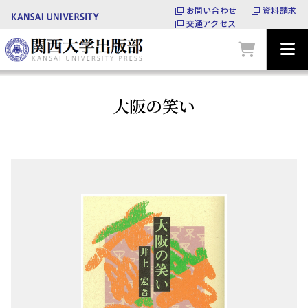
お問い合わせ
資料請求
交通アクセス
大阪の笑い