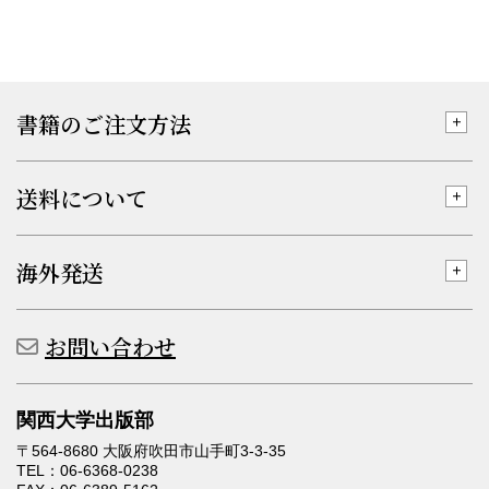
書籍のご注文方法
送料について
海外発送
お問い合わせ
関西大学出版部
〒564-8680 大阪府吹田市山手町3-3-35
TEL：06-6368-0238