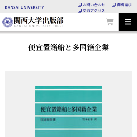
お問い合わせ
資料請求
交通アクセス
便宜置籍船と多国籍企業