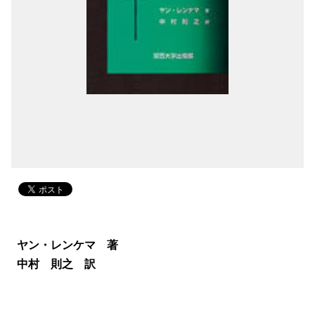
ヤン・レンケマ 著
中村 則之 訳