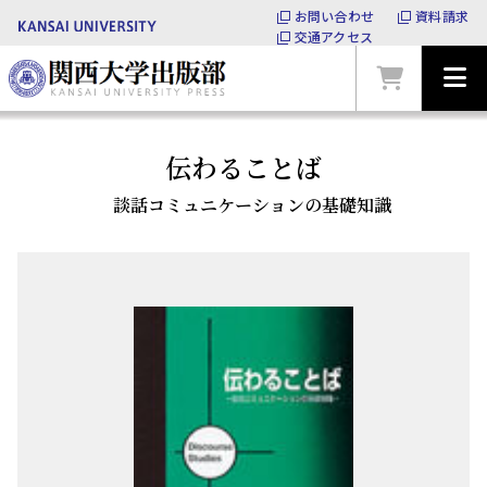
お問い合わせ
資料請求
交通アクセス
伝わることば
談話コミュニケーションの基礎知識