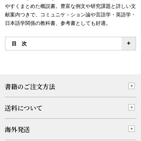
やすくまとめた概説書。豊富な例文や研究課題と詳しい文
献案内つきで、コミュニケ－ション論や言語学・英語学・
日本語学関係の教科書、参考書としても好適。
目 次
書籍のご注文方法
送料について
海外発送