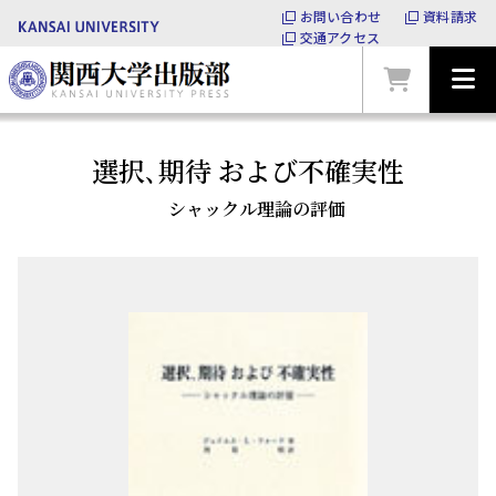
お問い合わせ
資料請求
交通アクセス
選択､期待 および不確実性
シャックル理論の評価