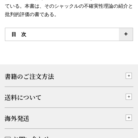
ている。本書は、そのシャックルの不確実性理論の紹介と
批判的評価の書である。
目 次
書籍のご注文方法
送料について
海外発送