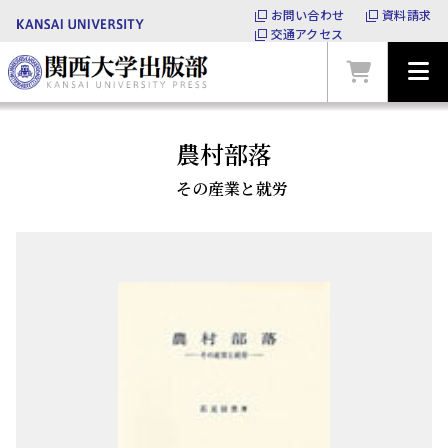
お問い合わせ
資料請求
交通アクセス
農村部落
その産業と就労