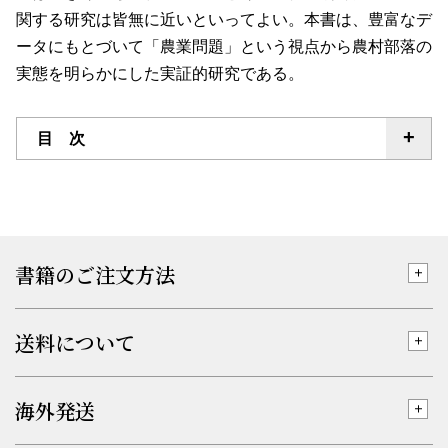
関する研究は皆無に近いといってよい。本書は、豊富なデ
ータにもとづいて「農業問題」という視点から農村部落の
実態を明らかにした実証的研究である。
目 次
書籍のご注文方法
送料について
海外発送