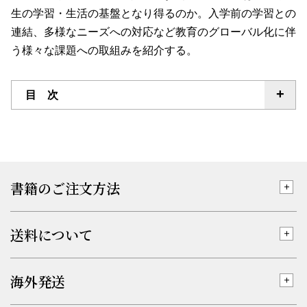
生の学習・生活の基盤となり得るのか。入学前の学習との
連結、多様なニーズへの対応など教育のグローバル化に伴
う様々な課題への取組みを紹介する。
目 次
書籍のご注文方法
送料について
海外発送