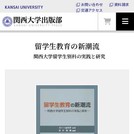
お問い合わせ
資料請求
交通アクセス
留学生教育の新潮流
関西大学留学生別科の実践と研究