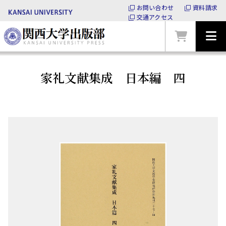
お問い合わせ
資料請求
交通アクセス
家礼文献集成 日本編 四