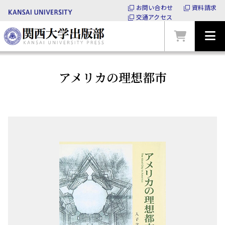
お問い合わせ
資料請求
交通アクセス
アメリカの理想都市