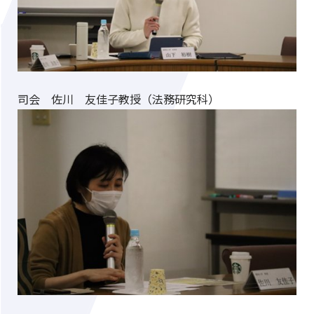
司会 佐川 友佳子教授（法務研究科）