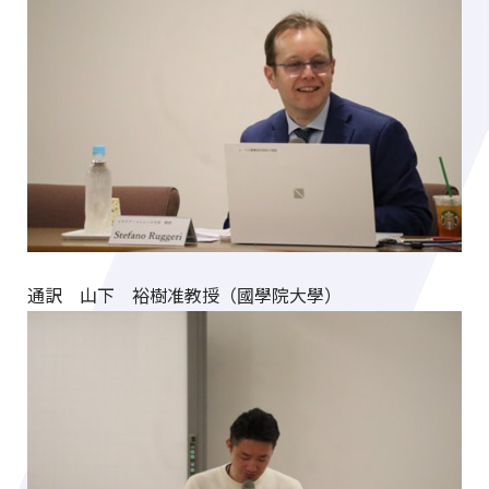
通訳 山下 裕樹准教授（國學院大學）