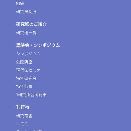
組織
研究員制度
研究班のご紹介
研究班一覧
講演会・シンポジウム
シンポジウム
公開講座
現代法セミナー
特別研究会
特別行事
3研究所合同行事
刊行物
研究叢書
ノモス