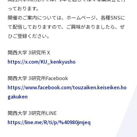
っております。
開催のご案内については、ホームページ、各種SNSに
て配信しておりますので、ご興味がありましたら、ぜ
ひご登録ください。
関西大学 3研究所 X
https://x.com/KU_kenkyusho
関西大学 3研究所Facebook
https://www.facebook.com/touzaiken.keiseiken.ho
gakuken
関西大学 3研究所LINE
https://line.me/R/ti/p/%40980jmjeq