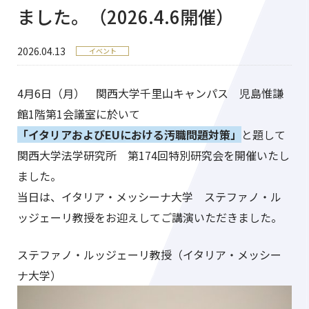
ました。（2026.4.6開催）
2026.04.13
イベント
4月6日（月） 関西大学千里山キャンパス 児島惟謙
館1階第1会議室に於いて
「イタリアおよびEUにおける汚職問題対策」
と題して
関西大学法学研究所 第174回特別研究会を開催いたし
ました。
当日は、イタリア・メッシーナ大学 ステファノ・ル
ッジェーリ教授をお迎えしてご講演いただきました。
ステファノ・ルッジェーリ教授（イタリア・メッシー
ナ大学）