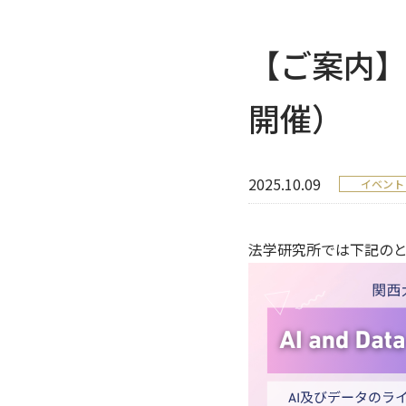
【ご案内】法
開催）
2025.10.09
イベント
法学研究所では下記のとお