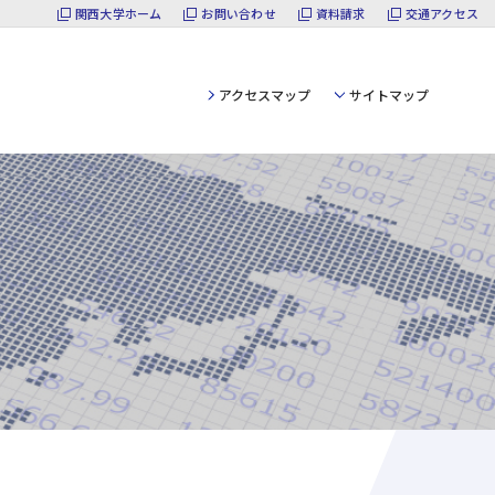
関西大学ホーム
お問い合わせ
資料請求
交通アクセス
アクセスマップ
サイトマップ