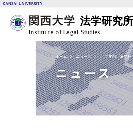
ホーム
ニュース
【ご案内】法学研究所
ニュース