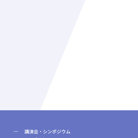
講演会・シンポジウム