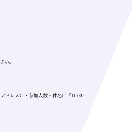
ださい。
ドレス）・参加人数・件名に「10/30