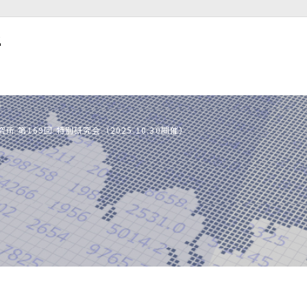
 第169回 特別研究会（2025.10.30開催）