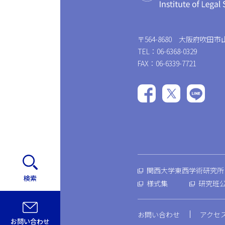
〒564-8680 大阪府吹田市山
TEL：06-6368-0329
FAX：06-6339-7721
関西大学東西学術研究所
検索
様式集
研究班
お問い合わせ
アクセ
お問い合わせ