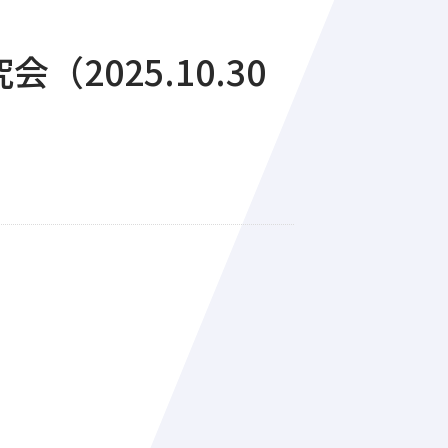
2025.10.30