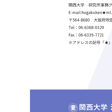
関西大学 研究所事務
E-mail:hogakuken★ml.
〒564-8680 大阪府吹
Tel：06-6368-0329
Fax：06-6339-7721
※アドレスの記号「★