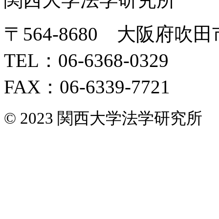
〒564-8680 大阪府吹田
TEL：06-6368-0329
FAX：06-6339-7721
© 2023 関西大学法学研究所