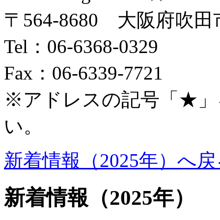
〒564-8680 大阪府吹田
Tel：06-6368-0329
Fax：06-6339-7721
※アドレスの記号「★」
い。
新着情報（2025年）へ戻
新着情報
（2025年）