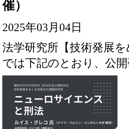
催）
2025年03月04日
法学研究所【技術発展を
では下記のとおり、公開