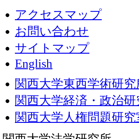
アクセスマップ
お問い合わせ
サイトマップ
English
関西大学東西学術研究
関西大学経済・政治研
関西大学人権問題研究
関西大学法学研究所