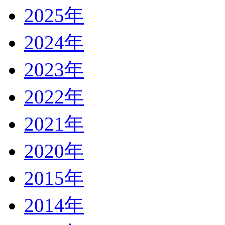
2025年
2024年
2023年
2022年
2021年
2020年
2015年
2014年