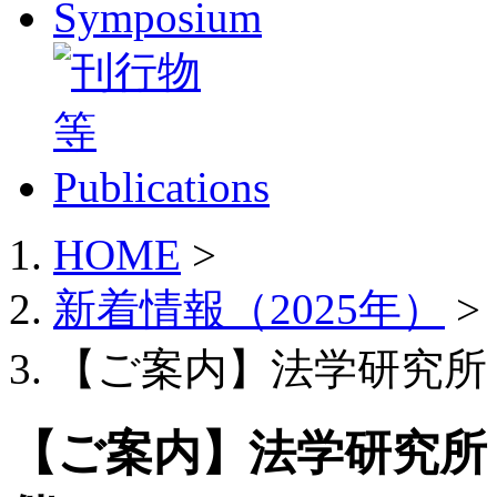
HOME
>
新着情報（2025年）
>
【ご案内】法学研究所 公
【ご案内】法学研究所 公