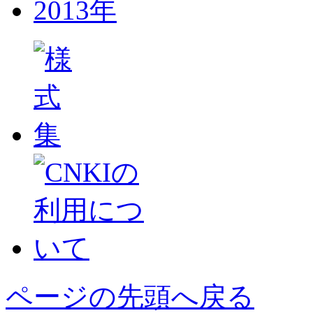
2013年
ページの先頭へ戻る