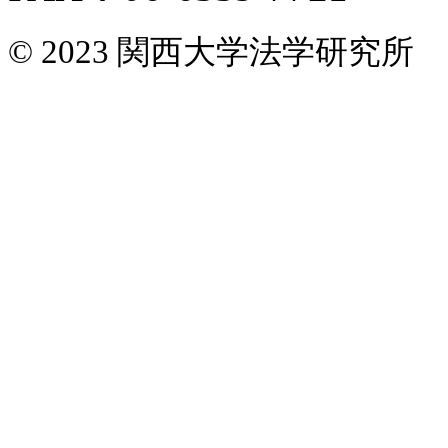
© 2023 関西大学法学研究所