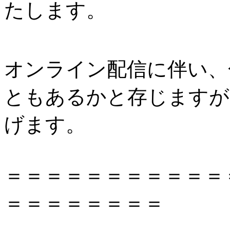
たします。
オンライン配信に伴い、
ともあるかと存じますが
げます。
＝＝＝＝＝＝＝＝＝＝＝
＝＝＝＝＝＝＝＝