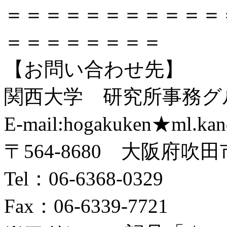
＝＝＝＝＝＝＝＝＝＝＝
＝＝＝＝＝＝＝＝
【お問い合わせ先】
関西大学 研究所事務グ
E-mail:hogakuken★ml.kand
〒564-8680 大阪府吹田
Tel：06-6368-0329
Fax：06-6339-7721