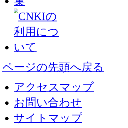
ページの先頭へ戻る
アクセスマップ
お問い合わせ
サイトマップ