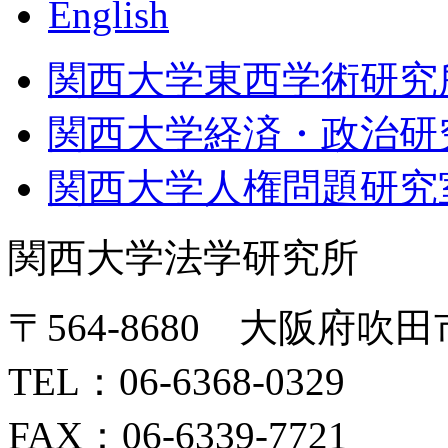
English
関西大学東西学術研究
関西大学経済・政治研
関西大学人権問題研究
関西大学法学研究所
〒564-8680 大阪府吹田
TEL：06-6368-0329
FAX：06-6339-7721