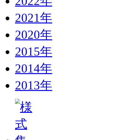
2022年
2021年
2020年
2015年
2014年
2013年