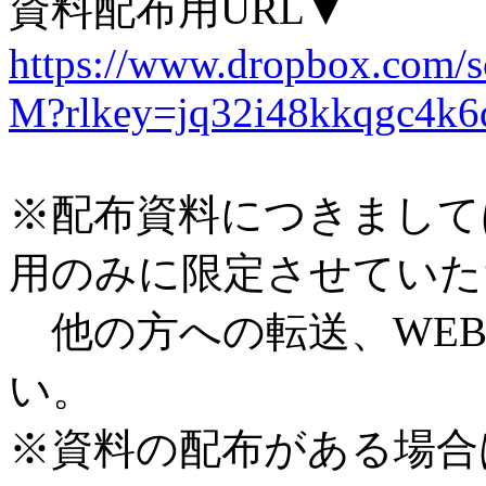
資料配布用URL▼
https://www.dropbox.com
M?rlkey=jq32i48kkqgc4k6
※配布資料につきまして
用のみに限定させていた
他の方への転送、WEB
い。
※資料の配布がある場合