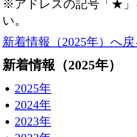
※アドレスの記号「★」
い。
新着情報（2025年）へ戻
新着情報
（2025年）
2025年
2024年
2023年