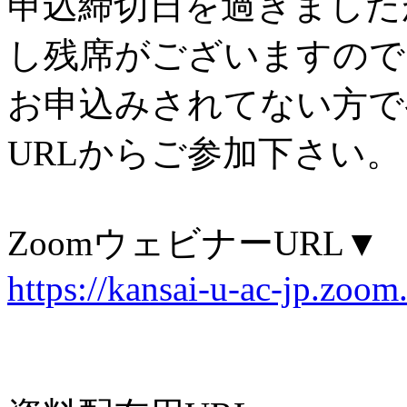
申込締切日を過ぎました
し残席がございますので
お申込みされてない方で
URLからご参加下さい。
ZoomウェビナーURL▼
https://kansai-u-ac-jp.zoo