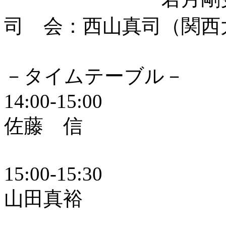
司 会：西山真司（関西
－タイムテーブル－
14:00-15:00
佐藤 信
15:00-15:30
山田真裕