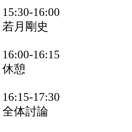
15:30-16:00
若月剛史
16:00-16:15
休憩
16:15-17:30
全体討論