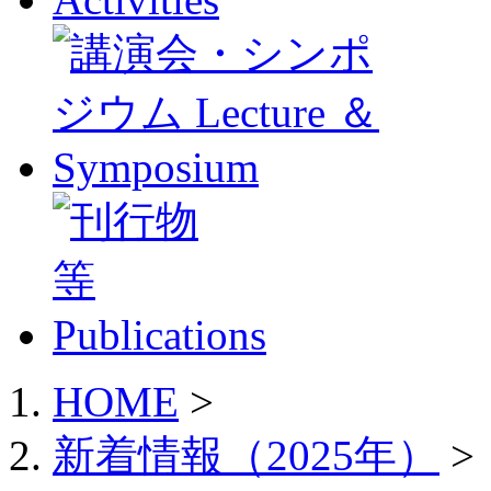
HOME
>
新着情報（2025年）
>