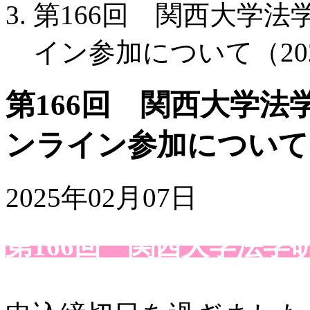
第166回 関西大学
イン参加について（2025
第166回 関西大学
ンライン参加について（2
2025年02月07日
第166回 関西大学法学