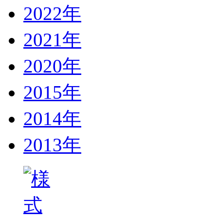
2022年
2021年
2020年
2015年
2014年
2013年