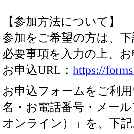
【参加方法について】
参加をご希望の方は、下
必要事項を入力の上、お
お申込URL：
https://for
お申込フォームをご利用
名・お電話番号・メール
オンライン）」を、下記