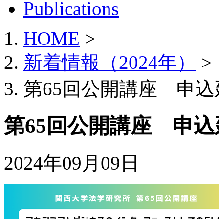
HOME
>
新着情報（2024年）
>
第65回公開講座 申
第65回公開講座 申
2024年09月09日