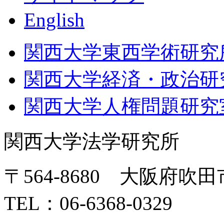
English
関西大学東西学術研究
関西大学経済・政治研
関西大学人権問題研究
関西大学法学研究所
〒564-8680 大阪府吹田
TEL：06-6368-0329