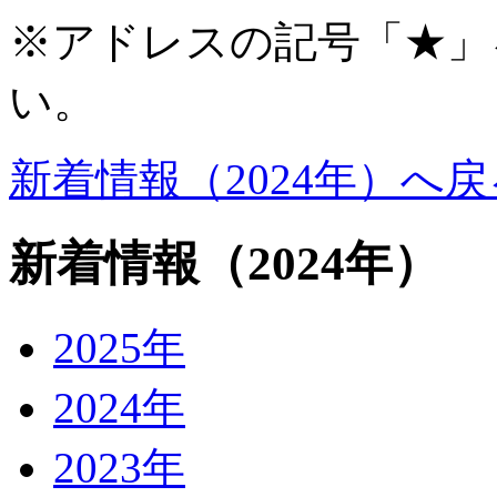
※アドレスの記号「★」
い。
新着情報（2024年）へ戻
新着情報
（2024年）
2025年
2024年
2023年