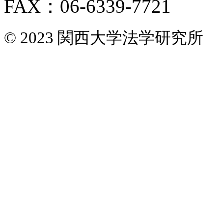
FAX：06-6339-7721
© 2023 関西大学法学研究所