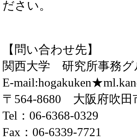
ださい。
【問い合わせ先】
関西大学 研究所事務グ
E-mail:hogakuken★ml.kand
〒564-8680 大阪府吹田
Tel：06-6368-0329
Fax：06-6339-7721