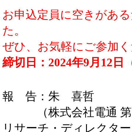
お申込定員に空きがある
た。
ぜひ、お気軽にご参加く
締切日：2024年9月12日
報 告：朱 喜哲
（株式会社電通 第６
リサーチ・ディレクター