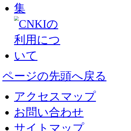
ページの先頭へ戻る
アクセスマップ
お問い合わせ
サイトマップ