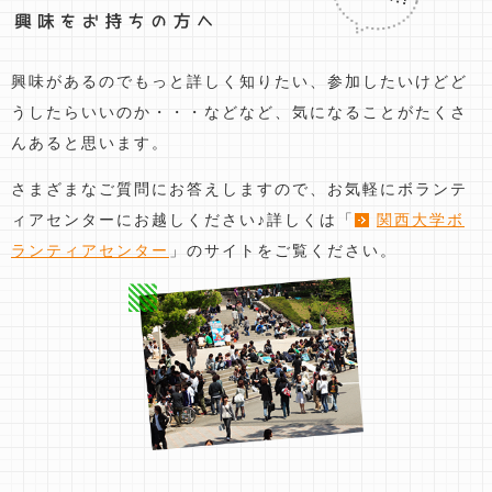
興味があるのでもっと詳しく知りたい、
参加したいけどど
うしたらいいのか・・・などなど、
気になることがたくさ
んあると思います。
さまざまなご質問にお答えしますので、
お気軽にボランテ
ィアセンターにお越しください♪
詳しくは「
関西大学ボ
ランティアセンター
」のサイトをご覧ください。