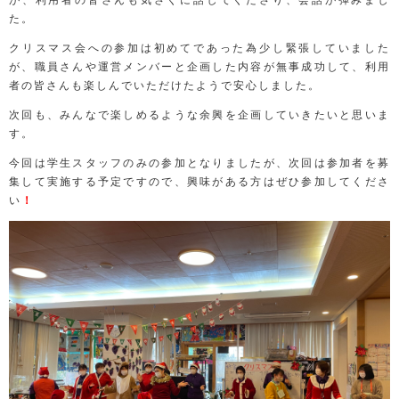
た。
クリスマス会への参加は初めてであった為少し緊張していました
が、職員さんや運営メンバーと企画した内容が無事成功して、利用
者の皆さんも楽しんでいただけたようで安心しました。
次回も、みんなで楽しめるような余興を企画していきたいと思いま
す。
今回は学生スタッフのみの参加となりましたが、次回は参加者を募
集して実施する予定ですので、興味がある方はぜひ参加してくださ
い
！