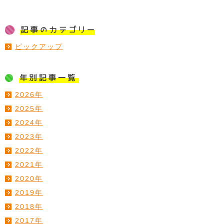
ピックアップ
2026年
2025年
2024年
2023年
2022年
2021年
2020年
2019年
2018年
2017年