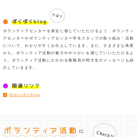
ボランティアセンターを身近に感じていただけるよう、ボランティ
アセンターやボランティアセンター学生スタッフの取り組み・活動
について、わかりやすくお伝えしています。また、さまざまな角度
から、ボランティア活動の魅力ややりがいを感じていいただけるよ
う、ボランティア活動にかかわる教職員や関大生のメッセージも紹
介していきます。
旧ぼらぼらblog