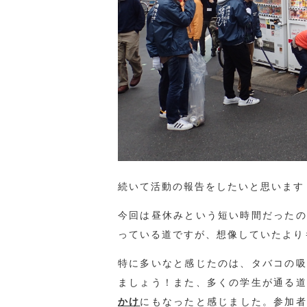
続いて活動の報告をしたいと思います
今回は昼休みという短い時間だったの
っている道ですが、想像していたよりも
特に多いなと感じたのは、タバコの吸
ましょう！また、多くの学生が通る道
かけ
にもなったと感じました。参加者