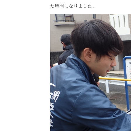
た時間になりました。