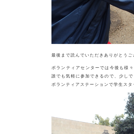
最後まで読んでいただきありがとうご
ボランティアセンターでは今後も様々
誰でも気軽に参加できるので、少しで
ボランティアステーションで学生スタ