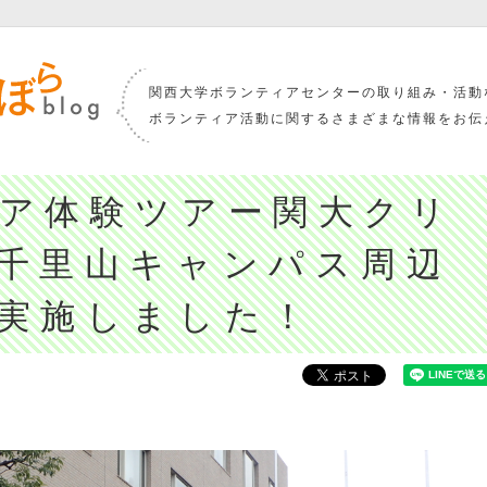
関西大学ボランティアセンターの取り組み・活動
ボランティア活動に関するさまざまな情報をお伝
ア体験ツアー関大クリ
千里山キャンパス周辺
実施しました！