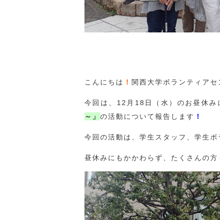
こんにちは
！
関西大学ボランティアセ
今回は、12月18日（水）のお昼休み
～」
の活動について報告します
！
今回の活動は、学生スタッフ、学生ボ
昼休みにもかかわらず、たくさんの方