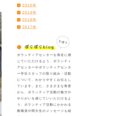
2020年
2019年
2018年
2017年
ボランティアセンターを身近に感
じていただけるよう、ボランティ
アセンターやボランティアセンタ
ー学生スタッフの取り組み・活動
について、わかりやすくお伝えし
ています。また、さまざまな角度
から、ボランティア活動の魅力や
やりがいを感じていいただけるよ
う、ボランティア活動にかかわる
教職員や関大生のメッセージも紹