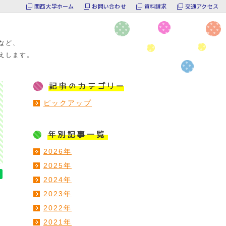
関西大学ホーム
お問い合わせ
資料請求
交通アクセス
など、
えします。
ピックアップ
2026年
2025年
2024年
2023年
2022年
2021年