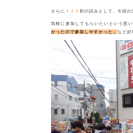
さらに
！！！
初の試みとして、今回の
気軽に参加してもらいたいという思い
かったので参加しやすかった」
など好